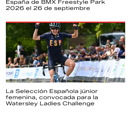
España de BMX Freestyle Park
2026 el 26 de septiembre
La Selección Española júnior
femenina, convocada para la
Watersley Ladies Challenge