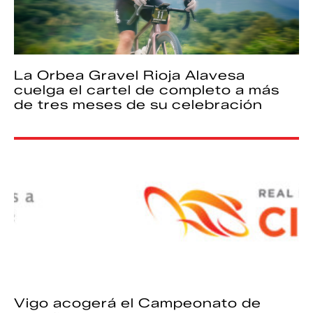
La Orbea Gravel Rioja Alavesa
cuelga el cartel de completo a más
de tres meses de su celebración
Vigo acogerá el Campeonato de