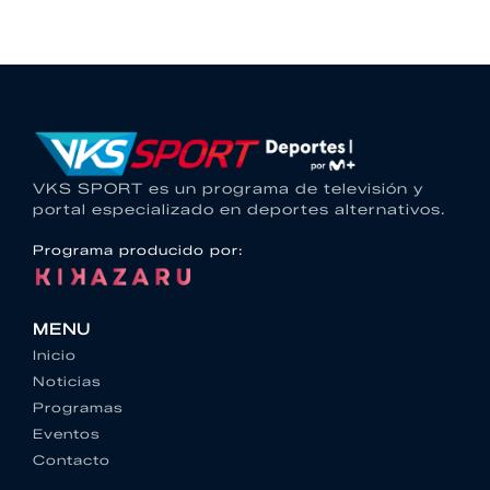
VKS SPORT es un programa de televisión y
portal especializado en deportes alternativos.
Programa producido por:
MENU
Inicio
Noticias
Programas
Eventos
Contacto