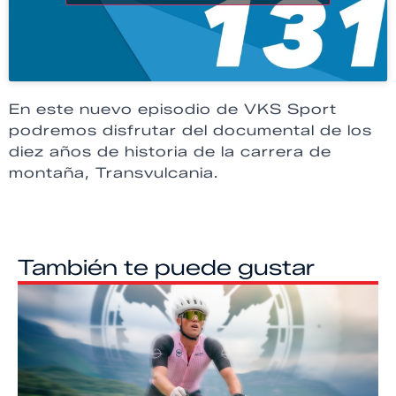
En este nuevo episodio de VKS Sport
podremos disfrutar del documental de los
diez años de historia de la carrera de
montaña, Transvulcania.
También te puede gustar