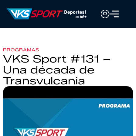
PROGRAMAS
VKS Sport #131 –
Una década de
Transvulcania