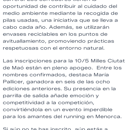
oportunidad de contribuir al cuidado del
medio ambiente mediante la recogida de
pilas usadas, una iniciativa que se lleva a
cabo cada año. Además, se utilizarán
envases reciclables en los puntos de
avituallamiento, promoviendo prácticas
respetuosas con el entorno natural.
Las inscripciones para la 10/5 Milles Ciutat
de Maó están en pleno apogeo. Entre los
nombres confirmados, destaca María
Pallicer, ganadora en seis de las ocho
ediciones anteriores. Su presencia en la
parrilla de salida añade emoción y
competitividad a la competición,
convirtiéndola en un evento imperdible
para los amantes del running en Menorca.
Si aún no te has inscrito, aún estás a