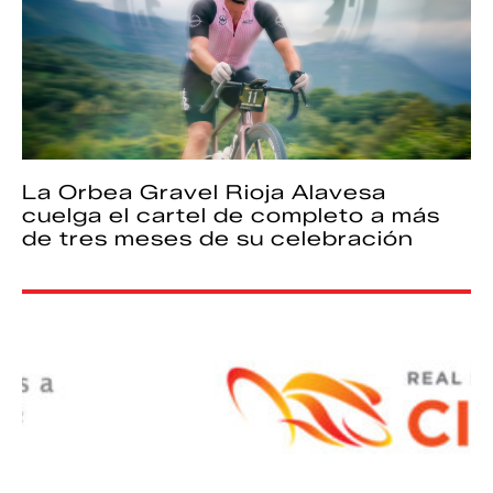
La Orbea Gravel Rioja Alavesa
cuelga el cartel de completo a más
de tres meses de su celebración