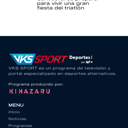
para vivir una gran
fiesta del triatlón
VKS SPORT es un programa de televisión y
portal especializado en deportes alternativos.
Programa producido por:
MENU
Inicio
Noticias
Programas