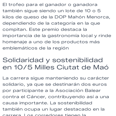
El trofeo para el ganador o ganadora
también sigue siendo un lote de 10 o 5
kilos de queso de la DOP Mahón Menorca,
dependiendo de la categoría en la que
compitan. Este premio destaca la
importancia de la gastronomía local y rinde
homenaje a uno de los productos más
emblemáticos de la región
Solidaridad y sostenibilidad
en 10/5 Milles Ciutat de Maó
La carrera sigue manteniendo su carácter
solidario, ya que se destinarán dos euros
por participante a la Asociación Balear
contra el Cáncer, contribuyendo así a una
causa importante. La sostenibilidad
también ocupa un lugar destacado en la
carrera. Los corredores tienen la