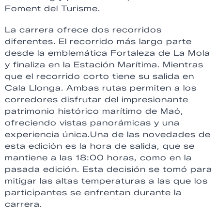
Foment del Turisme.
La carrera ofrece dos recorridos
diferentes. El recorrido más largo parte
desde la emblemática Fortaleza de La Mola
y finaliza en la Estación Marítima. Mientras
que el recorrido corto tiene su salida en
Cala Llonga. Ambas rutas permiten a los
corredores disfrutar del impresionante
patrimonio histórico marítimo de Maó,
ofreciendo vistas panorámicas y una
experiencia única.Una de las novedades de
esta edición es la hora de salida, que se
mantiene a las 18:00 horas, como en la
pasada edición. Esta decisión se tomó para
mitigar las altas temperaturas a las que los
participantes se enfrentan durante la
carrera.