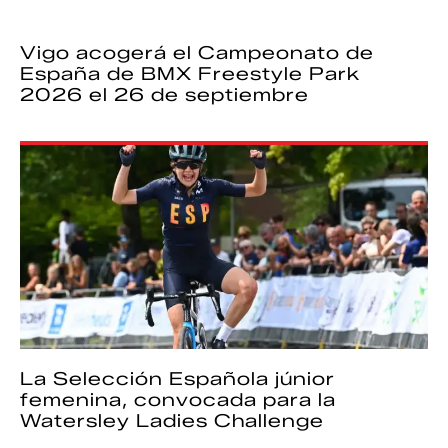
Vigo acogerá el Campeonato de
España de BMX Freestyle Park
2026 el 26 de septiembre
La Selección Española júnior
femenina, convocada para la
Watersley Ladies Challenge