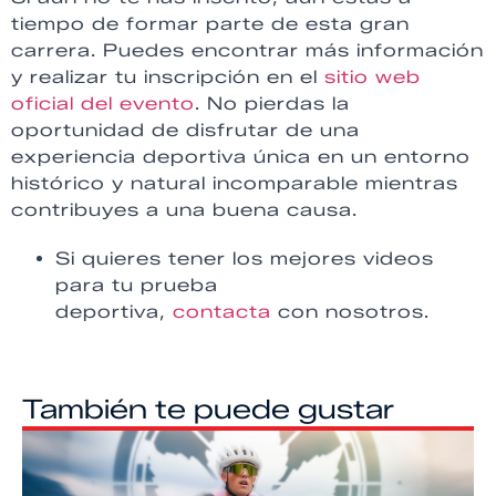
tiempo de formar parte de esta gran
carrera. Puedes encontrar más información
y realizar tu inscripción en el
sitio web
oficial del evento
. No pierdas la
oportunidad de disfrutar de una
experiencia deportiva única en un entorno
histórico y natural incomparable mientras
contribuyes a una buena causa.
Si quieres tener los mejores videos
para tu prueba
deportiva,
contacta
con nosotros.
También te puede gustar