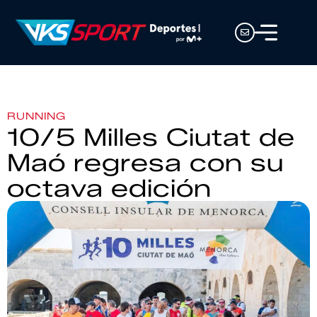
RUNNING
10/5 Milles Ciutat de
Maó regresa con su
octava edición