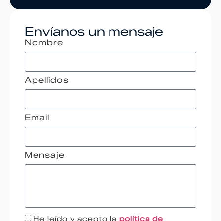
Envíanos un mensaje
Nombre
Apellidos
Email
Mensaje
He leído y acepto la
política de