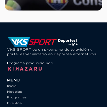
VKS SPORT es un programa de televisión y
portal especializado en deportes alternativos.
Programa producido por:
MENU
Inicio
Noticias
Programas
Eventos