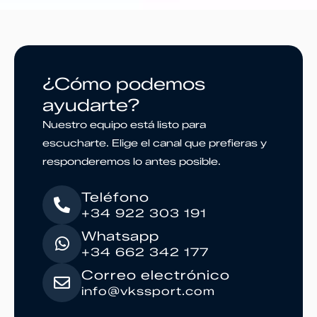
¿Cómo podemos
ayudarte?
Nuestro equipo está listo para
escucharte. Elige el canal que prefieras y
responderemos lo antes posible.
Teléfono
+34 922 303 191
Whatsapp
+34 662 342 177
Correo electrónico
info@vkssport.com