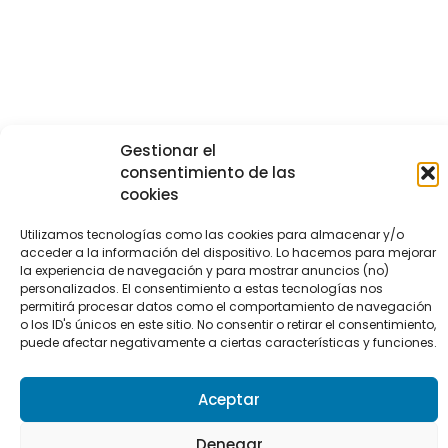
Gestionar el
consentimiento de las
cookies
Utilizamos tecnologías como las cookies para almacenar y/o
acceder a la información del dispositivo. Lo hacemos para mejorar
la experiencia de navegación y para mostrar anuncios (no)
personalizados. El consentimiento a estas tecnologías nos
permitirá procesar datos como el comportamiento de navegación
o los ID's únicos en este sitio. No consentir o retirar el consentimiento,
puede afectar negativamente a ciertas características y funciones.
Aceptar
Denegar