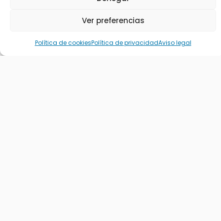
Ver preferencias
Política de cookies
Política de privacidad
Aviso legal