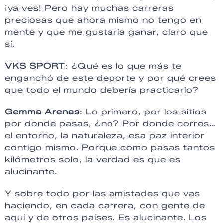
¡ya ves! Pero hay muchas carreras
preciosas que ahora mismo no tengo en
mente y que me gustaría ganar, claro que
sí.
VKS SPORT
: ¿Qué es lo que más te
enganchó de este deporte y por qué crees
que todo el mundo debería practicarlo?
Gemma Arenas
: Lo primero, por los sitios
por donde pasas, ¿no? Por donde corres…
el entorno, la naturaleza, esa paz interior
contigo mismo. Porque como pasas tantos
kilómetros solo, la verdad es que es
alucinante.
Y sobre todo por las amistades que vas
haciendo, en cada carrera, con gente de
aquí y de otros países. Es alucinante. Los