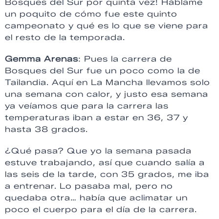
Bosques del Sur por quinta vez! Háblame
un poquito de cómo fue este quinto
campeonato y qué es lo que se viene para
el resto de la temporada.
Gemma Arenas
: Pues la carrera de
Bosques del Sur fue un poco como la de
Tailandia. Aquí en La Mancha llevamos solo
una semana con calor, y justo esa semana
ya veíamos que para la carrera las
temperaturas iban a estar en 36, 37 y
hasta 38 grados.
¿Qué pasa? Que yo la semana pasada
estuve trabajando, así que cuando salía a
las seis de la tarde, con 35 grados, me iba
a entrenar. Lo pasaba mal, pero no
quedaba otra… había que aclimatar un
poco el cuerpo para el día de la carrera.