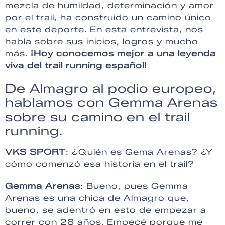
mezcla de humildad, determinación y amor
por el trail, ha construido un camino único
en este deporte. En esta entrevista, nos
habla sobre sus inicios, logros y mucho
más.
¡Hoy conocemos mejor a una leyenda
viva del trail running español!
De Almagro al podio europeo,
hablamos con Gemma Arenas
sobre su camino en el trail
running.
VKS SPORT
: ¿Quién es Gema Arenas? ¿Y
cómo comenzó esa historia en el trail?
Gemma Arenas
: Bueno, pues Gemma
Arenas es una chica de Almagro que,
bueno, se adentró en esto de empezar a
correr con 28 años. Empecé porque me