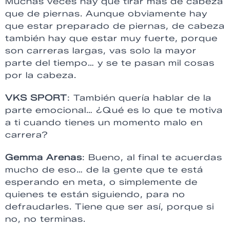
Muchas veces hay que tirar más de cabeza
que de piernas. Aunque obviamente hay
que estar preparado de piernas, de cabeza
también hay que estar muy fuerte, porque
son carreras largas, vas solo la mayor
parte del tiempo… y se te pasan mil cosas
por la cabeza.
VKS SPORT
: También quería hablar de la
parte emocional… ¿Qué es lo que te motiva
a ti cuando tienes un momento malo en
carrera?
Gemma Arenas
: Bueno, al final te acuerdas
mucho de eso… de la gente que te está
esperando en meta, o simplemente de
quienes te están siguiendo, para no
defraudarles. Tiene que ser así, porque si
no, no terminas.