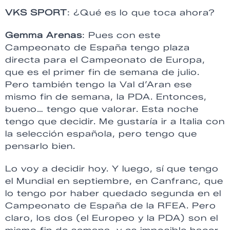
VKS SPORT
: ¿Qué es lo que toca ahora?
Gemma Arenas
: Pues con este
Campeonato de España tengo plaza
directa para el Campeonato de Europa,
que es el primer fin de semana de julio.
Pero también tengo la Val d’Aran ese
mismo fin de semana, la PDA. Entonces,
bueno… tengo que valorar. Esta noche
tengo que decidir. Me gustaría ir a Italia con
la selección española, pero tengo que
pensarlo bien.
Lo voy a decidir hoy. Y luego, sí que tengo
el Mundial en septiembre, en Canfranc, que
lo tengo por haber quedado segunda en el
Campeonato de España de la RFEA. Pero
claro, los dos (el Europeo y la PDA) son el