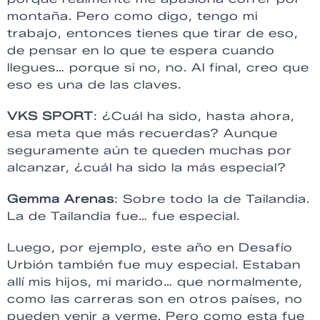
montaña. Pero como digo, tengo mi
trabajo, entonces tienes que tirar de eso,
de pensar en lo que te espera cuando
llegues… porque si no, no. Al final, creo que
eso es una de las claves.
VKS SPORT
: ¿Cuál ha sido, hasta ahora,
esa meta que más recuerdas? Aunque
seguramente aún te queden muchas por
alcanzar, ¿cuál ha sido la más especial?
Gemma Arenas
: Sobre todo la de Tailandia.
La de Tailandia fue… fue especial.
Luego, por ejemplo, este año en Desafío
Urbión también fue muy especial. Estaban
allí mis hijos, mi marido… que normalmente,
como las carreras son en otros países, no
pueden venir a verme. Pero como esta fue