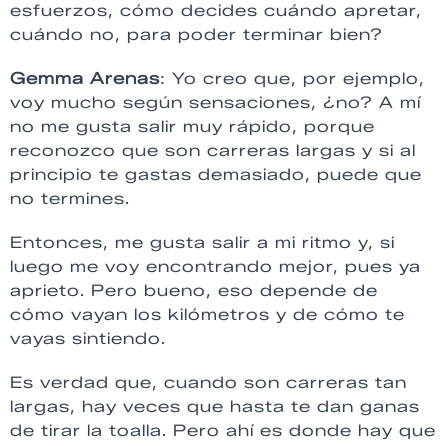
esfuerzos, cómo decides cuándo apretar,
cuándo no, para poder terminar bien?
Gemma Arenas
: Yo creo que, por ejemplo,
voy mucho según sensaciones, ¿no? A mí
no me gusta salir muy rápido, porque
reconozco que son carreras largas y si al
principio te gastas demasiado, puede que
no termines.
Entonces, me gusta salir a mi ritmo y, si
luego me voy encontrando mejor, pues ya
aprieto. Pero bueno, eso depende de
cómo vayan los kilómetros y de cómo te
vayas sintiendo.
Es verdad que, cuando son carreras tan
largas, hay veces que hasta te dan ganas
de tirar la toalla. Pero ahí es donde hay que