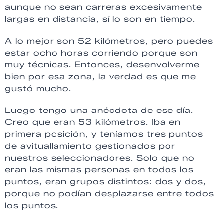
aunque no sean carreras excesivamente
largas en distancia, sí lo son en tiempo.
A lo mejor son 52 kilómetros, pero puedes
estar ocho horas corriendo porque son
muy técnicas. Entonces, desenvolverme
bien por esa zona, la verdad es que me
gustó mucho.
Luego tengo una anécdota de ese día.
Creo que eran 53 kilómetros. Iba en
primera posición, y teníamos tres puntos
de avituallamiento gestionados por
nuestros seleccionadores. Solo que no
eran las mismas personas en todos los
puntos, eran grupos distintos: dos y dos,
porque no podían desplazarse entre todos
los puntos.