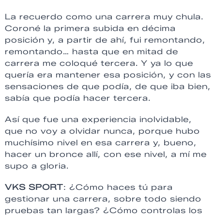
La recuerdo como una carrera muy chula.
Coroné la primera subida en décima
posición y, a partir de ahí, fui remontando,
remontando… hasta que en mitad de
carrera me coloqué tercera. Y ya lo que
quería era mantener esa posición, y con las
sensaciones de que podía, de que iba bien,
sabía que podía hacer tercera.
Así que fue una experiencia inolvidable,
que no voy a olvidar nunca, porque hubo
muchísimo nivel en esa carrera y, bueno,
hacer un bronce allí, con ese nivel, a mí me
supo a gloria.
VKS SPORT
: ¿Cómo haces tú para
gestionar una carrera, sobre todo siendo
pruebas tan largas? ¿Cómo controlas los