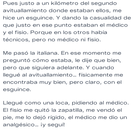
Pues justo a un kilómetro del segundo
avituallamiento donde estaban ellos, me
hice un esguince. Y dando la casualidad de
que justo en ese punto estaban el médico
y el fisio. Porque en los otros había
técnicos, pero no médico ni fisio.
Me pasó la italiana. En ese momento me
preguntó cómo estaba, le dije que bien,
pero que siguiera adelante. Y cuando
llegué al avituallamiento… físicamente me
encontraba muy bien, pero claro, con el
esguince.
Llegué como una loca, pidiendo al médico.
El fisio me quitó la zapatilla, me vendó el
pie, me lo dejó rígido, el médico me dio un
analgésico… ¡y seguí!