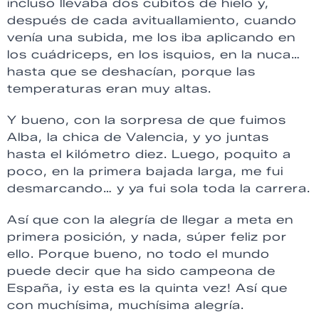
incluso llevaba dos cubitos de hielo y,
después de cada avituallamiento, cuando
venía una subida, me los iba aplicando en
los cuádriceps, en los isquios, en la nuca…
hasta que se deshacían, porque las
temperaturas eran muy altas.
Y bueno, con la sorpresa de que fuimos
Alba, la chica de Valencia, y yo juntas
hasta el kilómetro diez. Luego, poquito a
poco, en la primera bajada larga, me fui
desmarcando… y ya fui sola toda la carrera.
Así que con la alegría de llegar a meta en
primera posición, y nada, súper feliz por
ello. Porque bueno, no todo el mundo
puede decir que ha sido campeona de
España, ¡y esta es la quinta vez! Así que
con muchísima, muchísima alegría.