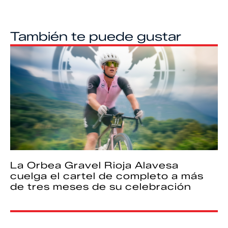
También te puede gustar
La Orbea Gravel Rioja Alavesa
cuelga el cartel de completo a más
de tres meses de su celebración