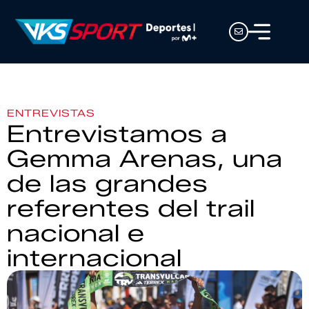
ENTREVISTAS
Entrevistamos a
Gemma Arenas, una
de las grandes
referentes del trail
nacional e
internacional