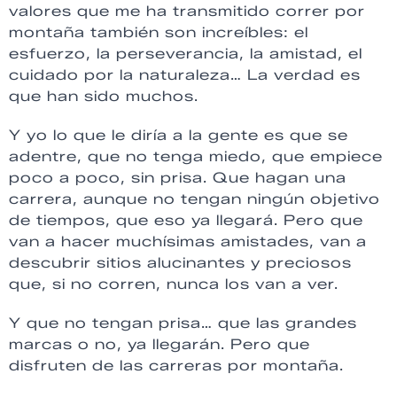
valores que me ha transmitido correr por
montaña también son increíbles: el
esfuerzo, la perseverancia, la amistad, el
cuidado por la naturaleza… La verdad es
que han sido muchos.
Y yo lo que le diría a la gente es que se
adentre, que no tenga miedo, que empiece
poco a poco, sin prisa. Que hagan una
carrera, aunque no tengan ningún objetivo
de tiempos, que eso ya llegará. Pero que
van a hacer muchísimas amistades, van a
descubrir sitios alucinantes y preciosos
que, si no corren, nunca los van a ver.
Y que no tengan prisa… que las grandes
marcas o no, ya llegarán. Pero que
disfruten de las carreras por montaña.