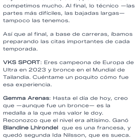
competimos mucho. Al final, lo técnico —las
partes más difíciles, las bajadas largas—
tampoco las tenemos.
Así que al final, a base de carreras, íbamos
preparando las citas importantes de cada
temporada.
VKS SPORT
: Eres campeona de Europa de
Ultra en 2023 y bronce en el Mundial de
Tailandia. Cuéntame un poquito cómo fue
esa experiencia.
Gemma Arenas
: Hasta el día de hoy, creo
que —aunque fue un bronce— es la
medalla a la que más valor le doy.
Reconozco que el nivel era altísimo. Ganó
Blandine Lhirondel
que es una francesa, y
quedó segunda Ida Nilsson, que es sueca.