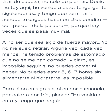
tirar de cabeza, no solo de piernas. Decir:
“Estoy aquí, he venido a esto, tengo gente
siguiéndome… y tengo que terminar”,
aunque te cagues hasta en Dios bendito —
con perdón de la palabra—, porque hay
veces que se pasa muy mal.
A no ser que sea algo de fuerza mayor… Yo
no me suelo retirar. Alguna vez, cada vez
menos, he tenido problemas de estómago
que no se me han cortado, y claro, es
imposible seguir si no puedes comer ni
beber. No puedes estar 5, 6, 7 horas sin
alimentarte ni hidratarte, es imposible.
Pero si no es algo así, si es por cansancio,
por calor o por frío, pienso: “He venido a
esto y tengo que seguir”.