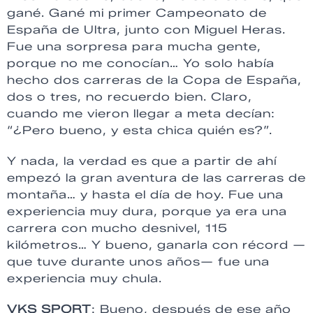
gané. Gané mi primer Campeonato de
España de Ultra, junto con Miguel Heras.
Fue una sorpresa para mucha gente,
porque no me conocían… Yo solo había
hecho dos carreras de la Copa de España,
dos o tres, no recuerdo bien. Claro,
cuando me vieron llegar a meta decían:
“¿Pero bueno, y esta chica quién es?”.
Y nada, la verdad es que a partir de ahí
empezó la gran aventura de las carreras de
montaña… y hasta el día de hoy. Fue una
experiencia muy dura, porque ya era una
carrera con mucho desnivel, 115
kilómetros… Y bueno, ganarla con récord —
que tuve durante unos años— fue una
experiencia muy chula.
VKS SPORT
: Bueno, después de ese año