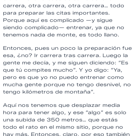
carrera, otra carrera, otra carrera… todo
para preparar las citas importantes.
Porque aquí es complicado —y sigue
siendo complicado— entrenar, ya que no
tenemos nada de monte, es todo llano.
Entonces, pues un poco la preparación fue
esa, ¿no? Ir carrera tras carrera. Luego la
gente me decía, y me siguen diciendo: “Es
que tú compites mucho”. Y yo digo: “Ya,
pero es que yo no puedo entrenar como
mucha gente porque no tengo desnivel, no
tengo kilómetros de montaña”.
Aquí nos tenemos que desplazar media
hora para tener algo, y ese “algo” es solo
una subida de 350 metros… que estás
todo el rato en el mismo sitio, porque no
hay más. Entonces, claro, por eso también