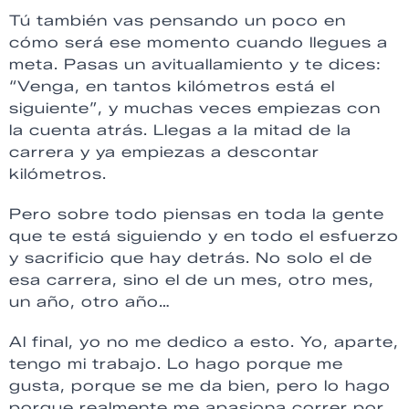
Tú también vas pensando un poco en
cómo será ese momento cuando llegues a
meta. Pasas un avituallamiento y te dices:
“Venga, en tantos kilómetros está el
siguiente”, y muchas veces empiezas con
la cuenta atrás. Llegas a la mitad de la
carrera y ya empiezas a descontar
kilómetros.
Pero sobre todo piensas en toda la gente
que te está siguiendo y en todo el esfuerzo
y sacrificio que hay detrás. No solo el de
esa carrera, sino el de un mes, otro mes,
un año, otro año…
Al final, yo no me dedico a esto. Yo, aparte,
tengo mi trabajo. Lo hago porque me
gusta, porque se me da bien, pero lo hago
porque realmente me apasiona correr por