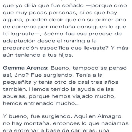
que yo diría que fue soñado —porque creo
que muy pocas personas, si es que hay
alguna, pueden decir que en su primer año
de carreras por montaña consiguen lo que
tú lograste—, ¿cómo fue ese proceso de
adaptación desde el running a la
preparación específica que llevaste? Y más
aún teniendo a tus hijos.
Gemma Arenas
: Bueno, tampoco se pensó
así, ¿no? Fue surgiendo. Tenía a la
pequeñita y tenía otro de casi tres años
también. Hemos tenido la ayuda de las
abuelas, porque hemos viajado mucho,
hemos entrenado mucho…
Y bueno, fue surgiendo. Aquí en Almagro
no hay montaña, entonces lo que hacíamos
era entrenar a base de carreras: una