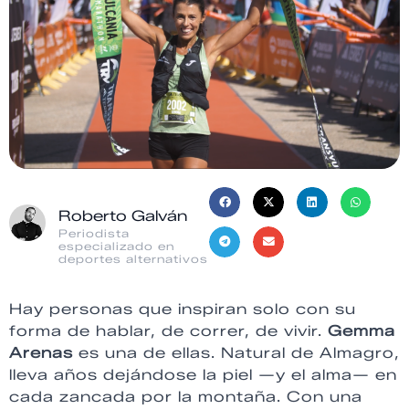
Roberto Galván
Periodista
especializado en
deportes alternativos
Hay personas que inspiran solo con su
forma de hablar, de correr, de vivir.
Gemma
Arenas
es una de ellas. Natural de Almagro,
lleva años dejándose la piel —y el alma— en
cada zancada por la montaña. Con una