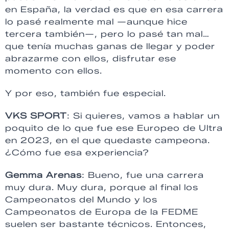
en España, la verdad es que en esa carrera
lo pasé realmente mal —aunque hice
tercera también—, pero lo pasé tan mal…
que tenía muchas ganas de llegar y poder
abrazarme con ellos, disfrutar ese
momento con ellos.
Y por eso, también fue especial.
VKS SPORT
: Si quieres, vamos a hablar un
poquito de lo que fue ese Europeo de Ultra
en 2023, en el que quedaste campeona.
¿Cómo fue esa experiencia?
Gemma Arenas
: Bueno, fue una carrera
muy dura. Muy dura, porque al final los
Campeonatos del Mundo y los
Campeonatos de Europa de la FEDME
suelen ser bastante técnicos. Entonces,