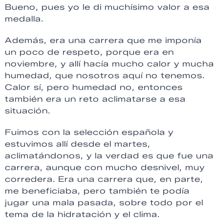
Bueno, pues yo le di muchísimo valor a esa
medalla.
Además, era una carrera que me imponía
un poco de respeto, porque era en
noviembre, y allí hacía mucho calor y mucha
humedad, que nosotros aquí no tenemos.
Calor sí, pero humedad no, entonces
también era un reto aclimatarse a esa
situación.
Fuimos con la selección española y
estuvimos allí desde el martes,
aclimatándonos, y la verdad es que fue una
carrera, aunque con mucho desnivel, muy
corredera. Era una carrera que, en parte,
me beneficiaba, pero también te podía
jugar una mala pasada, sobre todo por el
tema de la hidratación y el clima.