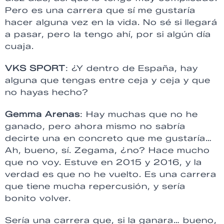
Pero es una carrera que sí me gustaría
hacer alguna vez en la vida. No sé si llegará
a pasar, pero la tengo ahí, por si algún día
cuaja.
VKS SPORT
: ¿Y dentro de España, hay
alguna que tengas entre ceja y ceja y que
no hayas hecho?
Gemma Arenas
: Hay muchas que no he
ganado, pero ahora mismo no sabría
decirte una en concreto que me gustaría…
Ah, bueno, sí. Zegama, ¿no? Hace mucho
que no voy. Estuve en 2015 y 2016, y la
verdad es que no he vuelto. Es una carrera
que tiene mucha repercusión, y sería
bonito volver.
Sería una carrera que, si la ganara… bueno,