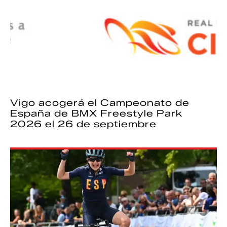
Vigo acogerá el Campeonato de
España de BMX Freestyle Park
2026 el 26 de septiembre