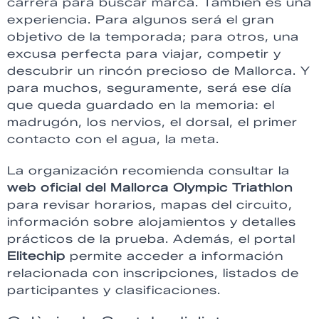
carrera para buscar marca. También es una
experiencia. Para algunos será el gran
objetivo de la temporada; para otros, una
excusa perfecta para viajar, competir y
descubrir un rincón precioso de Mallorca. Y
para muchos, seguramente, será ese día
que queda guardado en la memoria: el
madrugón, los nervios, el dorsal, el primer
contacto con el agua, la meta.
La organización recomienda consultar la
web oficial del Mallorca Olympic Triathlon
para revisar horarios, mapas del circuito,
información sobre alojamientos y detalles
prácticos de la prueba. Además, el portal
Elitechip
permite acceder a información
relacionada con inscripciones, listados de
participantes y clasificaciones.