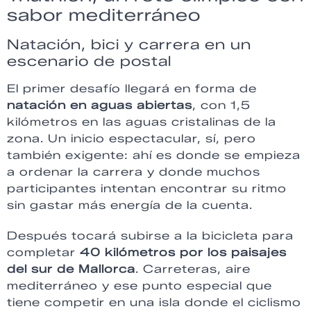
sabor mediterráneo
Natación, bici y carrera en un
escenario de postal
El primer desafío llegará en forma de
natación en aguas abiertas
, con 1,5
kilómetros en las aguas cristalinas de la
zona. Un inicio espectacular, sí, pero
también exigente: ahí es donde se empieza
a ordenar la carrera y donde muchos
participantes intentan encontrar su ritmo
sin gastar más energía de la cuenta.
Después tocará subirse a la bicicleta para
completar
40 kilómetros por los paisajes
del sur de Mallorca
. Carreteras, aire
mediterráneo y ese punto especial que
tiene competir en una isla donde el ciclismo