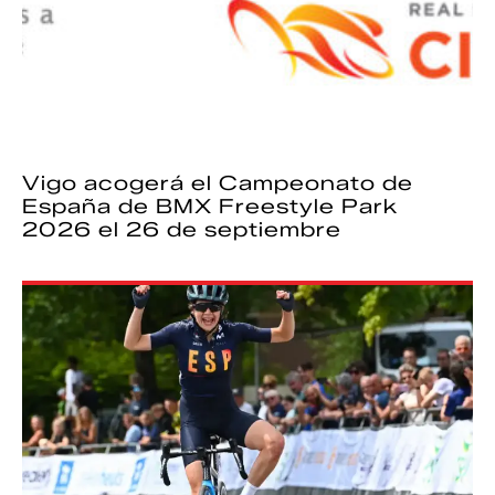
Vigo acogerá el Campeonato de
España de BMX Freestyle Park
2026 el 26 de septiembre