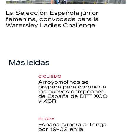
La Selección Española júnior
femenina, convocada para la
Watersley Ladies Challenge
Más leídas
CICLISMO
Arroyomolinos se
prepara para coronar a
los nuevos campeones
de España de BTT XCO
y XCR
RUGBY
España supera a Tonga
por 19-32 en la