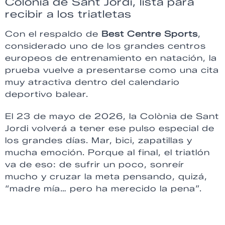
Colònia de Sant Jordi, lista para
recibir a los triatletas
Con el respaldo de
Best Centre Sports
,
considerado uno de los grandes centros
europeos de entrenamiento en natación, la
prueba vuelve a presentarse como una cita
muy atractiva dentro del calendario
deportivo balear.
El 23 de mayo de 2026, la Colònia de Sant
Jordi volverá a tener ese pulso especial de
los grandes días. Mar, bici, zapatillas y
mucha emoción. Porque al final, el triatlón
va de eso: de sufrir un poco, sonreír
mucho y cruzar la meta pensando, quizá,
“madre mía… pero ha merecido la pena”.