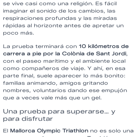
se vive casi como una religión. Es fácil
imaginar el sonido de los cambios, las
respiraciones profundas y las miradas
rápidas al horizonte antes de apretar un
poco más.
La prueba terminará con
10 kilómetros de
carrera a pie por la Colònia de Sant Jordi
,
con el paseo marítimo y el ambiente local
como compañeros de viaje. Y ahí, en esa
parte final, suele aparecer lo más bonito:
familias animando, amigos gritando
nombres, voluntarios dando ese empujón
que a veces vale más que un gel.
Una prueba para superarse… y
para disfrutar
El
Mallorca Olympic Triathlon
no es solo una