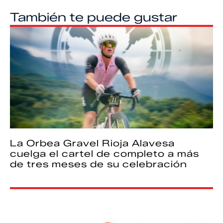
También te puede gustar
La Orbea Gravel Rioja Alavesa
cuelga el cartel de completo a más
de tres meses de su celebración