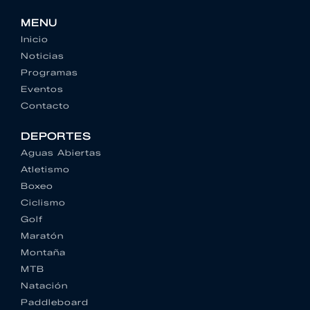
MENU
Inicio
Noticias
Programas
Eventos
Contacto
DEPORTES
Aguas Abiertas
Atletismo
Boxeo
Ciclismo
Golf
Maratón
Montaña
MTB
Natación
Paddleboard