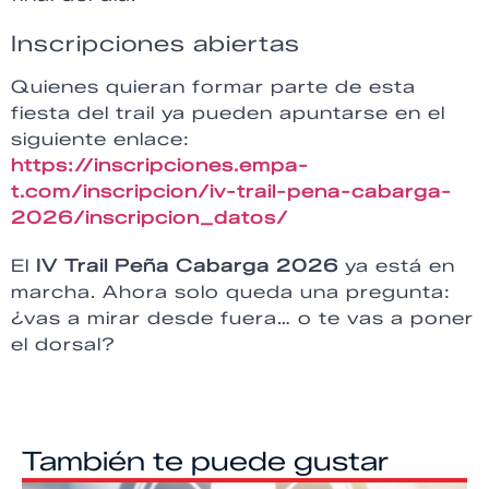
Inscripciones abiertas
Quienes quieran formar parte de esta
fiesta del trail ya pueden apuntarse en el
siguiente enlace:
https://inscripciones.empa-
t.com/inscripcion/iv-trail-pena-cabarga-
2026/inscripcion_datos/
El
IV Trail Peña Cabarga 2026
ya está en
marcha. Ahora solo queda una pregunta:
¿vas a mirar desde fuera… o te vas a poner
el dorsal?
También te puede gustar