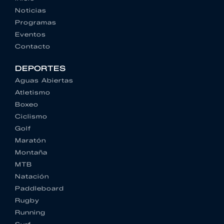
Noticias
Programas
Eventos
Contacto
DEPORTES
Aguas Abiertas
Atletismo
Boxeo
Ciclismo
Golf
Maratón
Montaña
MTB
Natación
Paddleboard
Rugby
Running