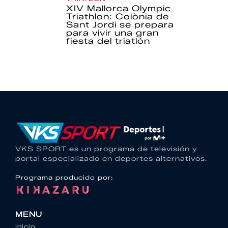
XIV Mallorca Olympic
Triathlon: Colònia de
Sant Jordi se prepara
para vivir una gran
fiesta del triatlón
VKS SPORT es un programa de televisión y
portal especializado en deportes alternativos.
Programa producido por:
MENU
Inicio