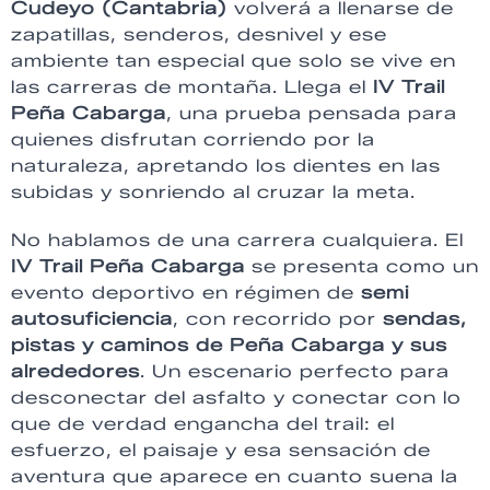
Cudeyo (Cantabria)
volverá a llenarse de
zapatillas, senderos, desnivel y ese
ambiente tan especial que solo se vive en
las carreras de montaña. Llega el
IV Trail
Peña Cabarga
, una prueba pensada para
quienes disfrutan corriendo por la
naturaleza, apretando los dientes en las
subidas y sonriendo al cruzar la meta.
No hablamos de una carrera cualquiera. El
IV Trail Peña Cabarga
se presenta como un
evento deportivo en régimen de
semi
autosuficiencia
, con recorrido por
sendas,
pistas y caminos de Peña Cabarga y sus
alrededores
. Un escenario perfecto para
desconectar del asfalto y conectar con lo
que de verdad engancha del trail: el
esfuerzo, el paisaje y esa sensación de
aventura que aparece en cuanto suena la