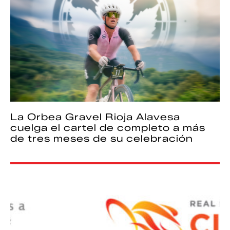
La Orbea Gravel Rioja Alavesa
cuelga el cartel de completo a más
de tres meses de su celebración