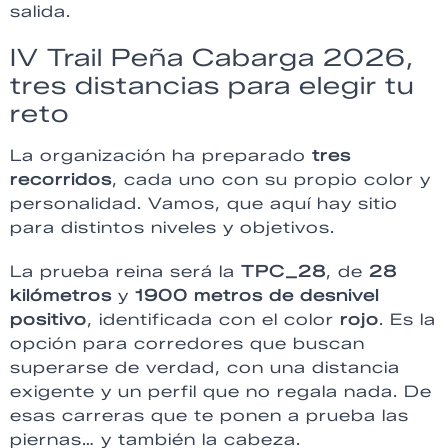
salida.
IV Trail Peña Cabarga 2026,
tres distancias para elegir tu
reto
La organización ha preparado
tres
recorridos
, cada uno con su propio color y
personalidad. Vamos, que aquí hay sitio
para distintos niveles y objetivos.
La prueba reina será la
TPC_28
, de
28
kilómetros
y
1900 metros de desnivel
positivo
, identificada con el color
rojo
. Es la
opción para corredores que buscan
superarse de verdad, con una distancia
exigente y un perfil que no regala nada. De
esas carreras que te ponen a prueba las
piernas… y también la cabeza.