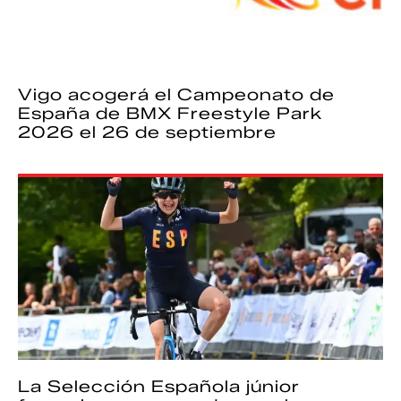
Vigo acogerá el Campeonato de
España de BMX Freestyle Park
2026 el 26 de septiembre
La Selección Española júnior