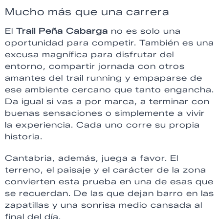
Mucho más que una carrera
El
Trail Peña Cabarga
no es solo una
oportunidad para competir. También es una
excusa magnífica para disfrutar del
entorno, compartir jornada con otros
amantes del trail running y empaparse de
ese ambiente cercano que tanto engancha.
Da igual si vas a por marca, a terminar con
buenas sensaciones o simplemente a vivir
la experiencia. Cada uno corre su propia
historia.
Cantabria, además, juega a favor. El
terreno, el paisaje y el carácter de la zona
convierten esta prueba en una de esas que
se recuerdan. De las que dejan barro en las
zapatillas y una sonrisa medio cansada al
final del día.