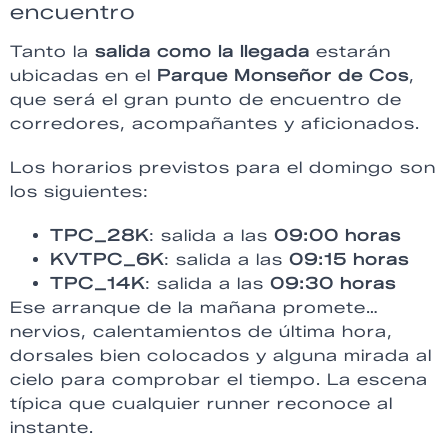
encuentro
Tanto la
salida como la llegada
estarán
ubicadas en el
Parque Monseñor de Cos
,
que será el gran punto de encuentro de
corredores, acompañantes y aficionados.
Los horarios previstos para el domingo son
los siguientes:
TPC_28K
: salida a las
09:00 horas
KVTPC_6K
: salida a las
09:15 horas
TPC_14K
: salida a las
09:30 horas
Ese arranque de la mañana promete…
nervios, calentamientos de última hora,
dorsales bien colocados y alguna mirada al
cielo para comprobar el tiempo. La escena
típica que cualquier runner reconoce al
instante.