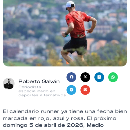
Roberto Galván
Periodista
especializado en
deportes alternativos
El calendario runner ya tiene una fecha bien
marcada en rojo, azul y rosa. El próximo
domingo 5 de abril de 2026
,
Medio