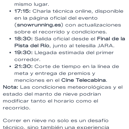
mismo lugar.
17:15:
Charla técnica online, disponible
en la página oficial del evento
(
snowrunning.es
) con actualizaciones
sobre el recorrido y condiciones.
18:30:
Salida oficial desde el
Final de la
Pista del Río
, junto al telesilla JARA.
19:30:
Llegada estimada del primer
corredor.
21:30:
Corte de tiempo en la línea de
meta y entrega de premios y
menciones en el
Cine Telecabina
.
Nota:
Las condiciones meteorológicas y el
estado del manto de nieve podrían
modificar tanto el horario como el
recorrido.
Correr en nieve no solo es un desafío
técnico, sino también una experiencia