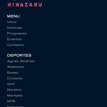
MENU
Inicio
Noticias
Programas
Eventos
Contacto
DEPORTES
Aguas Abiertas
Atletismo
Boxeo
Ciclismo
Golf
Maratón
Montaña
MTB
Natación