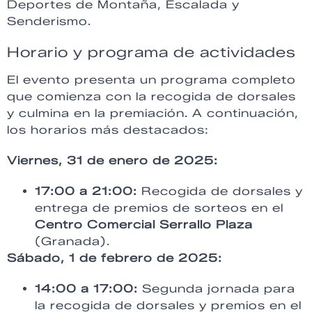
Deportes de Montaña, Escalada y
Senderismo.
Horario y programa de actividades
El evento presenta un programa completo
que comienza con la recogida de dorsales
y culmina en la premiación. A continuación,
los horarios más destacados:
Viernes, 31 de enero de 2025:
17:00 a 21:00:
Recogida de dorsales y
entrega de premios de sorteos en el
Centro Comercial Serrallo Plaza
(Granada).
Sábado, 1 de febrero de 2025:
14:00 a 17:00:
Segunda jornada para
la recogida de dorsales y premios en el