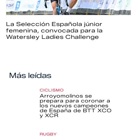
La Selección Española júnior
femenina, convocada para la
Watersley Ladies Challenge
Más leídas
CICLISMO
Arroyomolinos se
prepara para coronar a
los nuevos campeones
de España de BTT XCO
y XCR
RUGBY