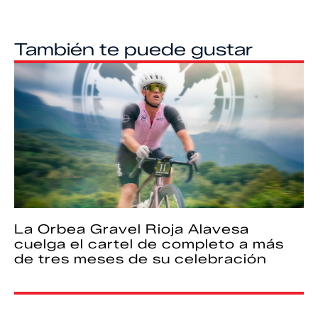
También te puede gustar
La Orbea Gravel Rioja Alavesa
cuelga el cartel de completo a más
de tres meses de su celebración