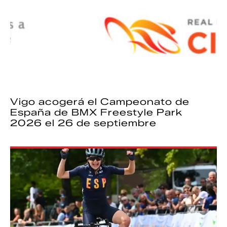
Vigo acogerá el Campeonato de
España de BMX Freestyle Park
2026 el 26 de septiembre