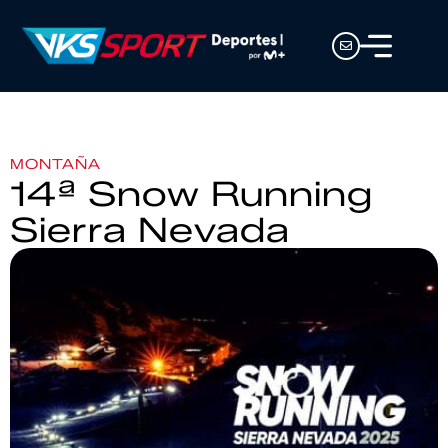
MONTAÑA
14ª Snow Running
Sierra Nevada