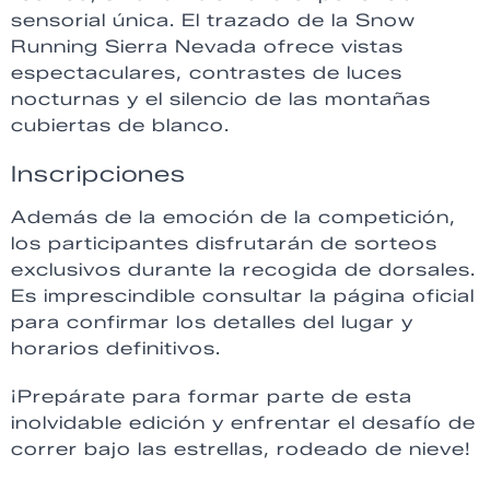
sensorial única. El trazado de la Snow
Running Sierra Nevada ofrece vistas
espectaculares, contrastes de luces
nocturnas y el silencio de las montañas
cubiertas de blanco.
Inscripciones
Además de la emoción de la competición,
los participantes disfrutarán de sorteos
exclusivos durante la recogida de dorsales.
Es imprescindible consultar la página oficial
para confirmar los detalles del lugar y
horarios definitivos.
¡Prepárate para formar parte de esta
inolvidable edición y enfrentar el desafío de
correr bajo las estrellas, rodeado de nieve!