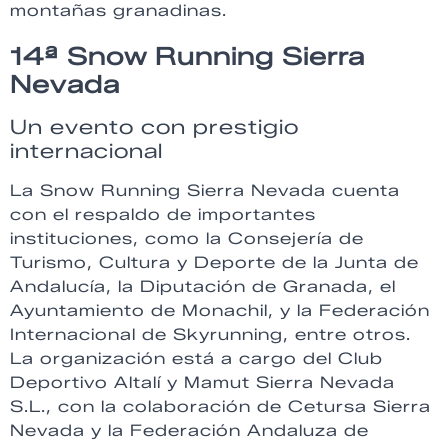
montañas granadinas.
14ª Snow Running Sierra
Nevada
Un evento con prestigio
internacional
La Snow Running Sierra Nevada cuenta
con el respaldo de importantes
instituciones, como la Consejería de
Turismo, Cultura y Deporte de la Junta de
Andalucía, la Diputación de Granada, el
Ayuntamiento de Monachil, y la Federación
Internacional de Skyrunning, entre otros.
La organización está a cargo del Club
Deportivo Altalí y Mamut Sierra Nevada
S.L., con la colaboración de Cetursa Sierra
Nevada y la Federación Andaluza de