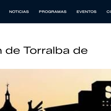
NOTICIAS
PROGRAMAS
EVENTOS
C
 de Torralba de