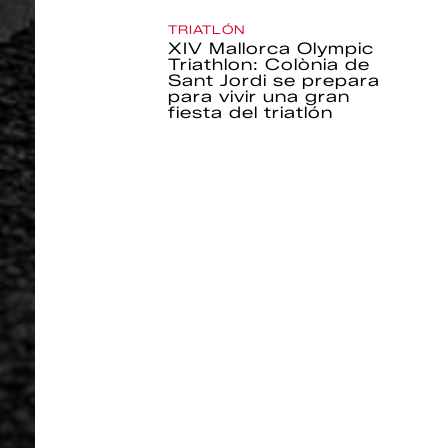
TRIATLÓN
XIV Mallorca Olympic
Triathlon: Colònia de
Sant Jordi se prepara
para vivir una gran
fiesta del triatlón