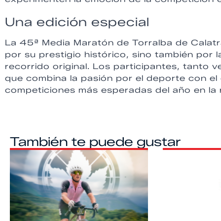
Una edición especial
La 45ª Media Maratón de Torralba de Calatra
por su prestigio histórico, sino también por 
recorrido original. Los participantes, tanto
que combina la pasión por el deporte con el 
competiciones más esperadas del año en la 
También te puede gustar