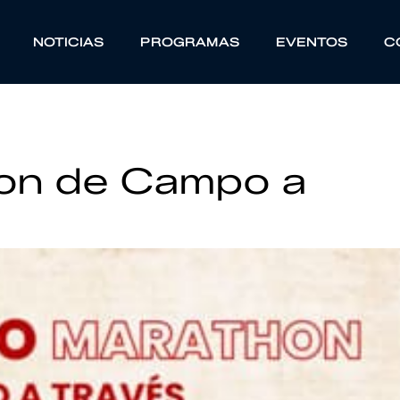
NOTICIAS
PROGRAMAS
EVENTOS
C
hon de Campo a