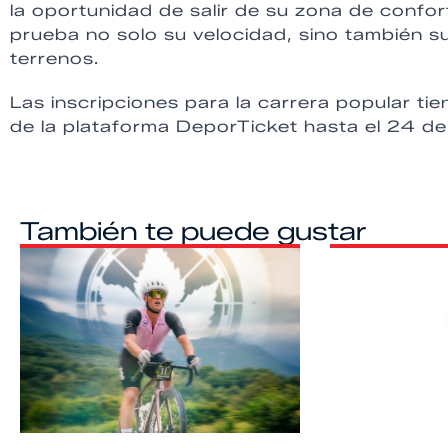
la oportunidad de salir de su zona de confo
prueba no solo su velocidad, sino también s
terrenos.
Las inscripciones para la carrera popular ti
de la plataforma DeporTicket hasta el 24 de
También te puede gustar