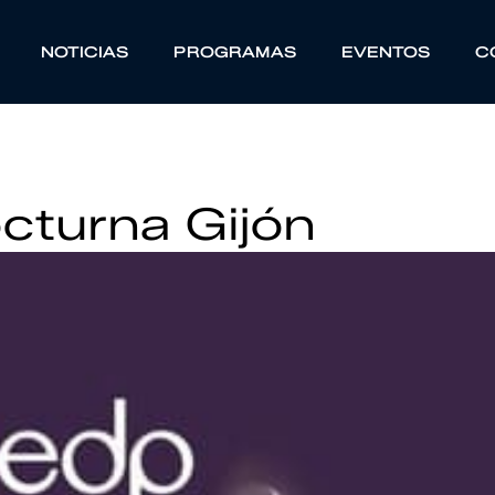
NOTICIAS
PROGRAMAS
EVENTOS
C
cturna Gijón