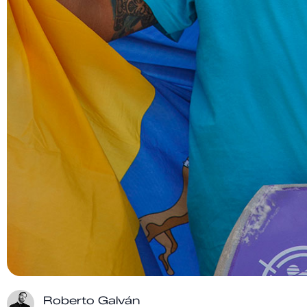
Roberto Galván