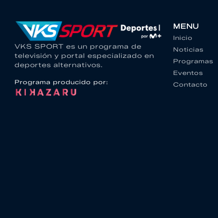
MENU
Inicio
VKS SPORT es un programa de
Noticias
televisión y portal especializado en
Programas
deportes alternativos.
Eventos
Programa producido por:
Contacto