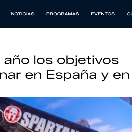
NOTICIAS
PROGRAMAS
EVENTOS
C
 año los objetivos
anar en España y en