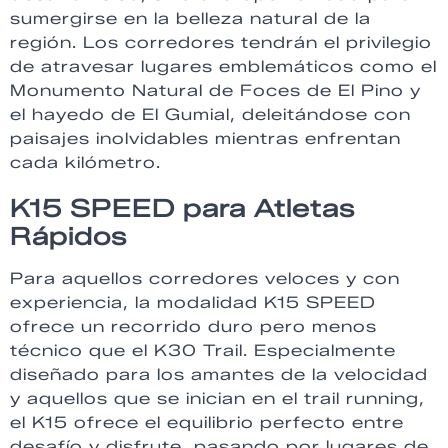
sumergirse en la belleza natural de la
región. Los corredores tendrán el privilegio
de atravesar lugares emblemáticos como el
Monumento Natural de Foces de El Pino y
el hayedo de El Gumial, deleitándose con
paisajes inolvidables mientras enfrentan
cada kilómetro.
K15 SPEED para Atletas
Rápidos
Para aquellos corredores veloces y con
experiencia, la modalidad K15 SPEED
ofrece un recorrido duro pero menos
técnico que el K30 Trail. Especialmente
diseñado para los amantes de la velocidad
y aquellos que se inician en el trail running,
el K15 ofrece el equilibrio perfecto entre
desafío y disfrute, pasando por lugares de