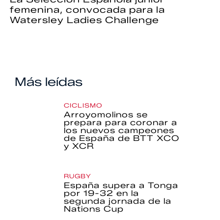
femenina, convocada para la
Watersley Ladies Challenge
Más leídas
CICLISMO
Arroyomolinos se
prepara para coronar a
los nuevos campeones
de España de BTT XCO
y XCR
RUGBY
España supera a Tonga
por 19-32 en la
segunda jornada de la
Nations Cup