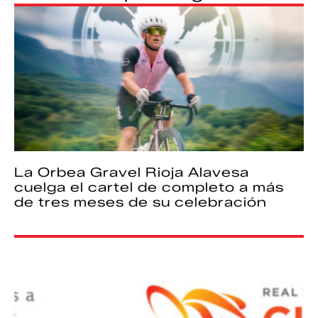
La Orbea Gravel Rioja Alavesa
cuelga el cartel de completo a más
de tres meses de su celebración