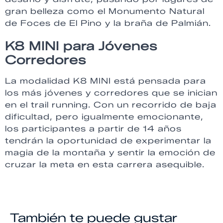
gran belleza como el Monumento Natural
de Foces de El Pino y la braña de Palmián.
K8 MINI para Jóvenes
Corredores
La modalidad K8 MINI está pensada para
los más jóvenes y corredores que se inician
en el trail running. Con un recorrido de baja
dificultad, pero igualmente emocionante,
los participantes a partir de 14 años
tendrán la oportunidad de experimentar la
magia de la montaña y sentir la emoción de
cruzar la meta en esta carrera asequible.
También te puede gustar