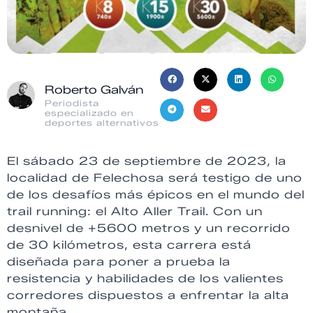
Roberto Galván
Periodista
especializado en
deportes alternativos
El sábado 23 de septiembre de 2023, la
localidad de Felechosa será testigo de uno
de los desafíos más épicos en el mundo del
trail running: el Alto Aller Trail. Con un
desnivel de +5600 metros y un recorrido
de 30 kilómetros, esta carrera está
diseñada para poner a prueba la
resistencia y habilidades de los valientes
corredores dispuestos a enfrentar la alta
montaña.