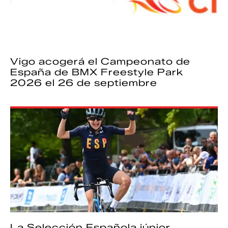
Vigo acogerá el Campeonato de
España de BMX Freestyle Park
2026 el 26 de septiembre
La Selección Española júnior