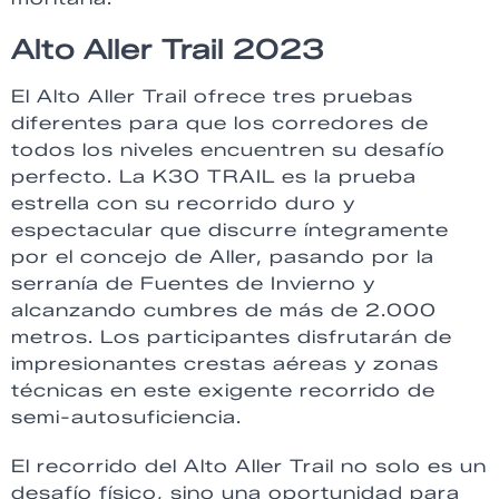
Alto Aller Trail 2023
El Alto Aller Trail ofrece tres pruebas
diferentes para que los corredores de
todos los niveles encuentren su desafío
perfecto. La K30 TRAIL es la prueba
estrella con su recorrido duro y
espectacular que discurre íntegramente
por el concejo de Aller, pasando por la
serranía de Fuentes de Invierno y
alcanzando cumbres de más de 2.000
metros. Los participantes disfrutarán de
impresionantes crestas aéreas y zonas
técnicas en este exigente recorrido de
semi-autosuficiencia.
El recorrido del Alto Aller Trail no solo es un
desafío físico, sino una oportunidad para