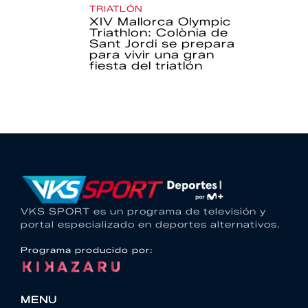
TRIATLÓN
XIV Mallorca Olympic
Triathlon: Colònia de
Sant Jordi se prepara
para vivir una gran
fiesta del triatlón
VKS SPORT es un programa de televisión y
portal especializado en deportes alternativos.
Programa producido por:
MENU