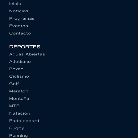
Inicio
Noticias
Programas
Eventos
Contacto
DEPORTES
Aguas Abiertas
Atletismo
Boxeo
Ciclismo
Golf
Maratón
Montaña
MTB
Natación
Paddleboard
Rugby
Running