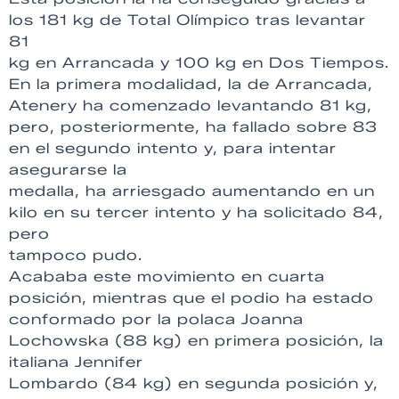
los 181 kg de Total Olímpico tras levantar
81
kg en Arrancada y 100 kg en Dos Tiempos.
En la primera modalidad, la de Arrancada,
Atenery ha comenzado levantando 81 kg,
pero, posteriormente, ha fallado sobre 83
en el segundo intento y, para intentar
asegurarse la
medalla, ha arriesgado aumentando en un
kilo en su tercer intento y ha solicitado 84,
pero
tampoco pudo.
Acababa este movimiento en cuarta
posición, mientras que el podio ha estado
conformado por la polaca Joanna
Lochowska (88 kg) en primera posición, la
italiana Jennifer
Lombardo (84 kg) en segunda posición y,