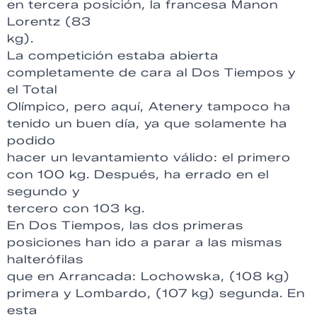
en tercera posición, la francesa Manon
Lorentz (83
kg).
La competición estaba abierta
completamente de cara al Dos Tiempos y
el Total
Olímpico, pero aquí, Atenery tampoco ha
tenido un buen día, ya que solamente ha
podido
hacer un levantamiento válido: el primero
con 100 kg. Después, ha errado en el
segundo y
tercero con 103 kg.
En Dos Tiempos, las dos primeras
posiciones han ido a parar a las mismas
halterófilas
que en Arrancada: Lochowska, (108 kg)
primera y Lombardo, (107 kg) segunda. En
esta