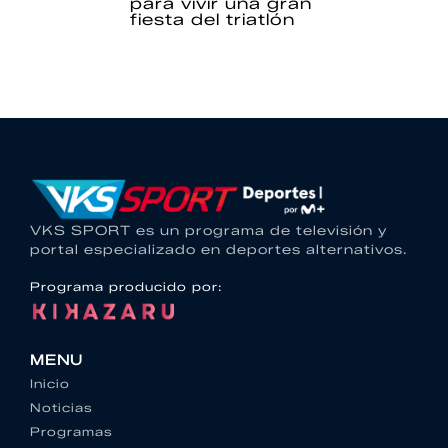
para vivir una gran
fiesta del triatlón
VKS SPORT es un programa de televisión y
portal especializado en deportes alternativos.
Programa producido por:
MENU
Inicio
Noticias
Programas