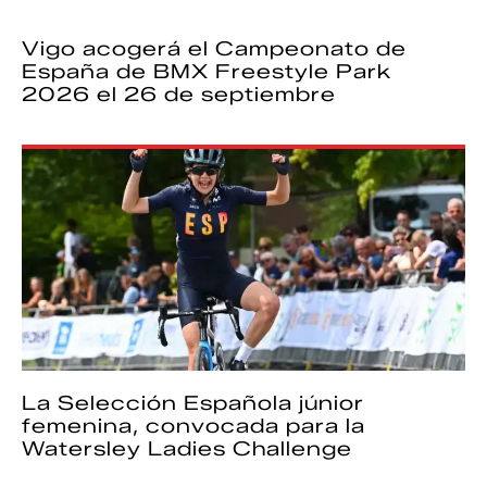
Vigo acogerá el Campeonato de
España de BMX Freestyle Park
2026 el 26 de septiembre
La Selección Española júnior
femenina, convocada para la
Watersley Ladies Challenge