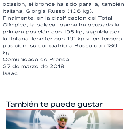
ocasión, el bronce ha sido para la, también
italiana, Giorgia Russo (106 kg).
Finalmente, en la clasificación del Total
Olímpico, la polaca Joanna ha ocupado la
primera posición con 196 kg, seguida por
la italiana Jennifer con 191 kg y, en tercera
posición, su compatriota Russo con 186
kg.
Comunicado de Prensa
27 de marzo de 2018
Isaac
También te puede gustar