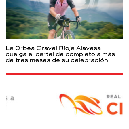
La Orbea Gravel Rioja Alavesa
cuelga el cartel de completo a más
de tres meses de su celebración