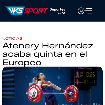
NOTICIAS
Atenery Hernández
acaba quinta en el
Europeo