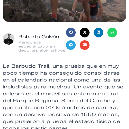
Roberto Galván
Periodista
especializado en
deportes alternativos
La Barbudo Trail, una prueba que en muy
poco tiempo ha conseguido consolidarse
en el calendario nacional como una de las
ineludibles para muchos. Un evento que se
celebró en el maravilloso entorno natural
del Parque Regional Sierra del Carche y
que contó con 22 kilómetros de carrera,
con un desnivel positivo de 1650 metros,
que pusieron a prueba el estado físico de
todos los participantes.