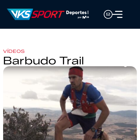
VÍDEOS
Barbudo Trail