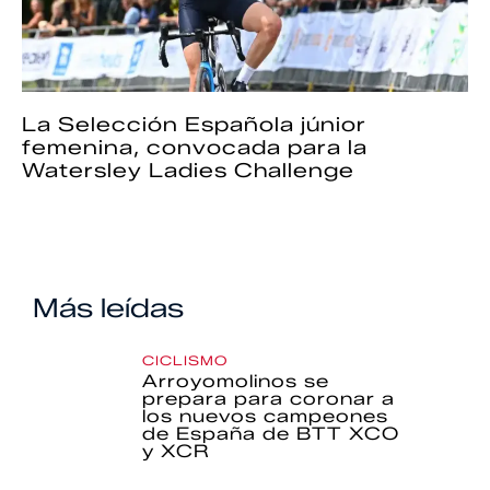
La Selección Española júnior
femenina, convocada para la
Watersley Ladies Challenge
Más leídas
CICLISMO
Arroyomolinos se
prepara para coronar a
los nuevos campeones
de España de BTT XCO
y XCR