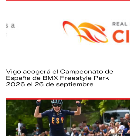
Vigo acogerá el Campeonato de
España de BMX Freestyle Park
2026 el 26 de septiembre