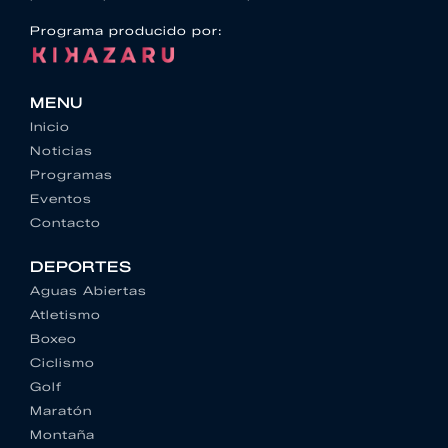
Programa producido por:
MENU
Inicio
Noticias
Programas
Eventos
Contacto
DEPORTES
Aguas Abiertas
Atletismo
Boxeo
Ciclismo
Golf
Maratón
Montaña