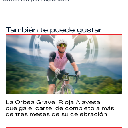
También te puede gustar
La Orbea Gravel Rioja Alavesa
cuelga el cartel de completo a más
de tres meses de su celebración