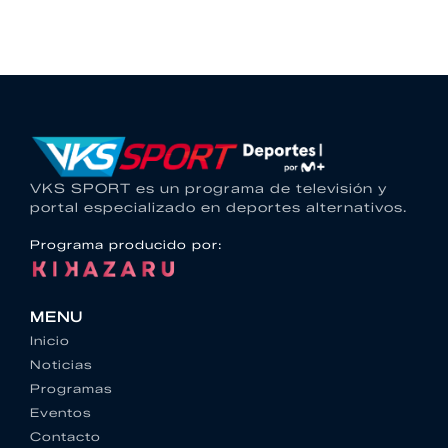
VKS SPORT es un programa de televisión y
portal especializado en deportes alternativos.
Programa producido por:
MENU
Inicio
Noticias
Programas
Eventos
Contacto