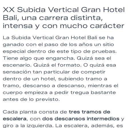
XX Subida Vertical Gran Hotel
Bali, una carrera distinta,
intensa y con mucho carácter
La Subida Vertical Gran Hotel Bali se ha
ganado con el paso de los años un sitio
especial dentro de este tipo de pruebas.
Tiene algo que engancha. Quizá sea el
escenario. Quizá el formato. O quizá esa
sensación tan particular de competir
dentro de un hotel, subiendo tramo a
tramo, descanso a descanso, mientras el
cuerpo empieza a pedir tregua bastante
antes de lo previsto.
Cada planta consta de
tres tramos de
escalera
, con
dos descansos intermedios
y
giro a la izquierda. La escalera, además, es