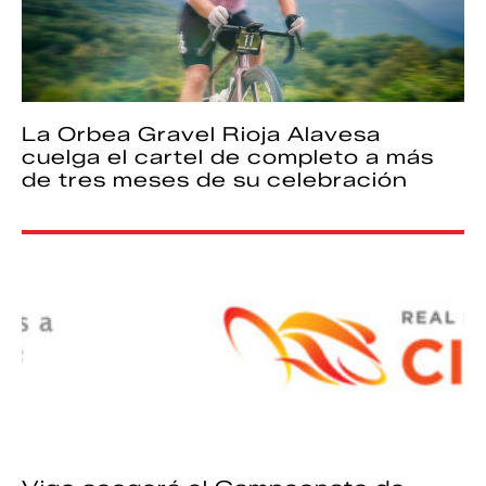
La Orbea Gravel Rioja Alavesa
cuelga el cartel de completo a más
de tres meses de su celebración