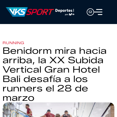
RUNNING
Benidorm mira hacia
arriba, la XX Subida
Vertical Gran Hotel
Bali desafía a los
runners el 28 de
marzo