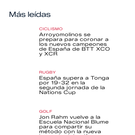
Más leídas
CICLISMO
Arroyomolinos se
prepara para coronar a
los nuevos campeones
de España de BTT XCO
y XCR
RUGBY
España supera a Tonga
por 19-32 en la
segunda jornada de la
Nations Cup
GOLF
Jon Rahm vuelve a la
Escuela Nacional Blume
para compartir su
método con la nueva