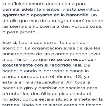
lo suficientemente ancha como para
permitir adelantamientos, y está permitido
agarrarse o apoyarse en la barandilla
, un
detalle que más de uno agradecerá cuando
las piernas empiecen a arder. Porque pasa.
Y pasa pronto.
Eso sí, habrá que correr también con
atención. La organización avisa de que las
numeraciones de las plantas pueden llevar
a confusión, ya que
no se corresponden
exactamente con el recorrido real
. De
hecho, cuando el corredor alcance la
planta marcada con el número 43, ya
estará en la antepenúltima. Ahí tocará
hacer un giro y cambiar de escalera para
afrontar los dos últimos pisos hasta el
mirador, donde estará situada la meta en la
terraza. Nada de relajarse antes de tiempo.