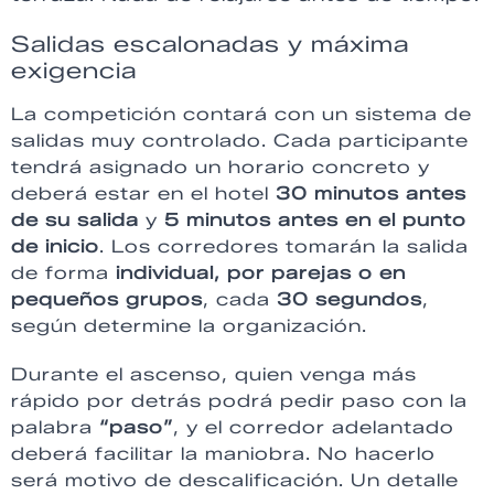
Salidas escalonadas y máxima
exigencia
La competición contará con un sistema de
salidas muy controlado. Cada participante
tendrá asignado un horario concreto y
deberá estar en el hotel
30 minutos antes
de su salida
y
5 minutos antes en el punto
de inicio
. Los corredores tomarán la salida
de forma
individual, por parejas o en
pequeños grupos
, cada
30 segundos
,
según determine la organización.
Durante el ascenso, quien venga más
rápido por detrás podrá pedir paso con la
palabra
“paso”
, y el corredor adelantado
deberá facilitar la maniobra. No hacerlo
será motivo de descalificación. Un detalle