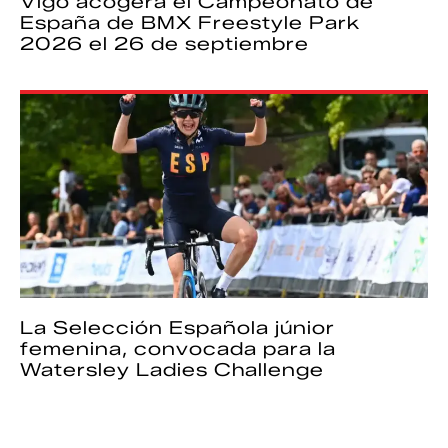
Vigo acogerá el Campeonato de
España de BMX Freestyle Park
2026 el 26 de septiembre
La Selección Española júnior
femenina, convocada para la
Watersley Ladies Challenge