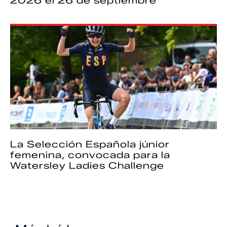
2026 el 26 de septiembre
La Selección Española júnior
femenina, convocada para la
Watersley Ladies Challenge