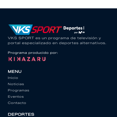
VKS SPORT es un programa de televisión y
portal especializado en deportes alternativos.
Programa producido por:
MENU
Inicio
Noticias
Programas
Eventos
Contacto
DEPORTES