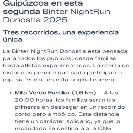
Guipúzcoa en esta
segunda
Binter NightRun
Donostia 2025
Tres recorridos, una experiencia
única
La Binter NightRun Donostia está pensada
para todos los públicos, desde familias
hasta atletas experimentados. La oferta de
distancias permite que cada participante
elija su “vuelo” en esta original carrera:
Milla Verde Familiar (1,6 km)
– A las
20:00 horas, las familias serán las
primeras en despegar en un recorrido
corto pero simbólico. Esta distancia
tiene un carácter solidario, ya que lo
recaudado se destinará a la ONG