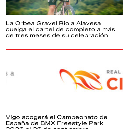
La Orbea Gravel Rioja Alavesa
cuelga el cartel de completo a más
de tres meses de su celebración
Vigo acogerá el Campeonato de
España de BMX Freestyle Park