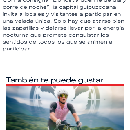
Con la consigna “Donostia duerme de día y
corre de noche”, la capital guipuzcoana
invita a locales y visitantes a participar en
una velada única. Solo hay que atarse bien
las zapatillas y dejarse llevar por la energía
nocturna que promete conquistar los
sentidos de todos los que se animen a
participar.
También te puede gustar