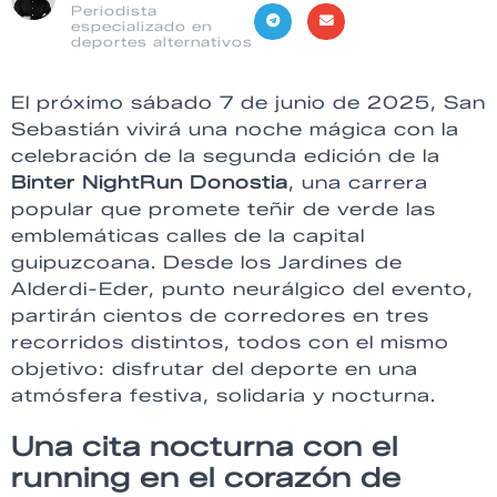
Periodista
especializado en
deportes alternativos
El próximo sábado 7 de junio de 2025, San
Sebastián vivirá una noche mágica con la
celebración de la segunda edición de la
Binter NightRun Donostia
, una carrera
popular que promete teñir de verde las
emblemáticas calles de la capital
guipuzcoana. Desde los Jardines de
Alderdi-Eder, punto neurálgico del evento,
partirán cientos de corredores en tres
recorridos distintos, todos con el mismo
objetivo: disfrutar del deporte en una
atmósfera festiva, solidaria y nocturna.
Una cita nocturna con el
running en el corazón de