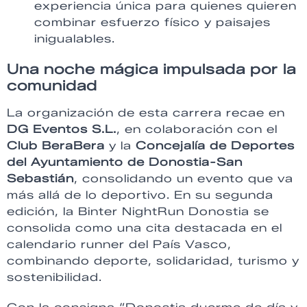
experiencia única para quienes quieren
combinar esfuerzo físico y paisajes
inigualables.
Una noche mágica impulsada por la
comunidad
La organización de esta carrera recae en
DG Eventos S.L.
, en colaboración con el
Club BeraBera
y la
Concejalía de Deportes
del Ayuntamiento de Donostia-San
Sebastián
, consolidando un evento que va
más allá de lo deportivo. En su segunda
edición, la Binter NightRun Donostia se
consolida como una cita destacada en el
calendario runner del País Vasco,
combinando deporte, solidaridad, turismo y
sostenibilidad.