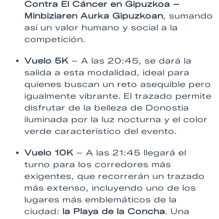
Contra El Cáncer en Gipuzkoa –
Minbiziaren Aurka Gipuzkoan
, sumando
así un valor humano y social a la
competición.
Vuelo 5K
– A las 20:45, se dará la
salida a esta modalidad, ideal para
quienes buscan un reto asequible pero
igualmente vibrante. El trazado permite
disfrutar de la belleza de Donostia
iluminada por la luz nocturna y el color
verde característico del evento.
Vuelo 10K
– A las 21:45 llegará el
turno para los corredores más
exigentes, que recorrerán un trazado
más extenso, incluyendo uno de los
lugares más emblemáticos de la
ciudad:
la Playa de la Concha
. Una