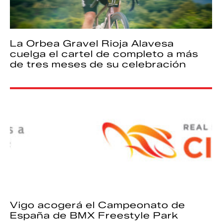
La Orbea Gravel Rioja Alavesa
cuelga el cartel de completo a más
de tres meses de su celebración
Vigo acogerá el Campeonato de
España de BMX Freestyle Park