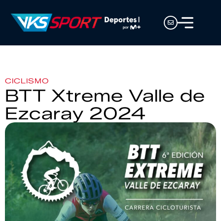
CICLISMO
BTT Xtreme Valle de
Ezcaray 2024