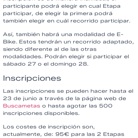
participante podrá elegir en cual Etapa
participar, de elegir la primera podrá
también elegir en cuál recorrido participar.
Así, también habrá una modalidad de E-
Bike. Estos tendrán un recorrido adaptado,
siendo diferente al de las otras
modalidades. Podrán elegir si participar el
sábado 27 o el domingo 28.
Inscripciones
Las inscripciones se pueden hacer hasta el
23 de junio a través de la página web de
Buscametas
o hasta agotar las 500
inscripciones disponibles.
Los costes de inscripción son,
actualmente, de: 95€ para las 2 Etapas