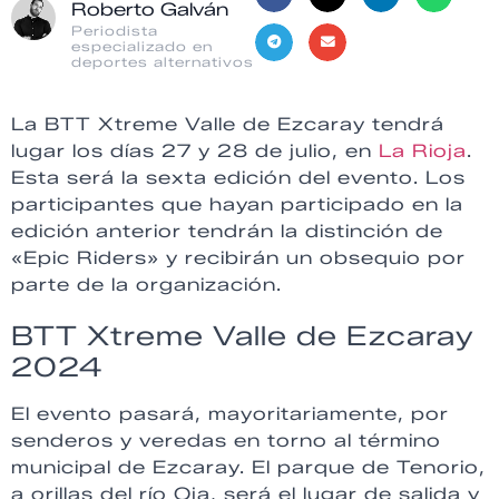
Roberto Galván
Periodista
especializado en
deportes alternativos
La BTT Xtreme Valle de Ezcaray tendrá
lugar los días 27 y 28 de julio, en
La Rioja
.
Esta será la sexta edición del evento. Los
participantes que hayan participado en la
edición anterior tendrán la distinción de
«Epic Riders» y recibirán un obsequio por
parte de la organización.
BTT Xtreme Valle de Ezcaray
2024
El evento pasará, mayoritariamente, por
senderos y veredas en torno al término
municipal de Ezcaray. El parque de Tenorio,
a orillas del río Oja, será el lugar de salida y