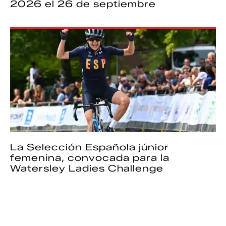
2026 el 26 de septiembre
La Selección Española júnior
femenina, convocada para la
Watersley Ladies Challenge