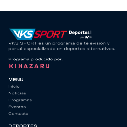
VKS SPORT es un programa de televisión y
portal especializado en deportes alternativos.
Programa producido por:
MENU
Inicio
Noticias
Programas
Eventos
Contacto
DEPORTES