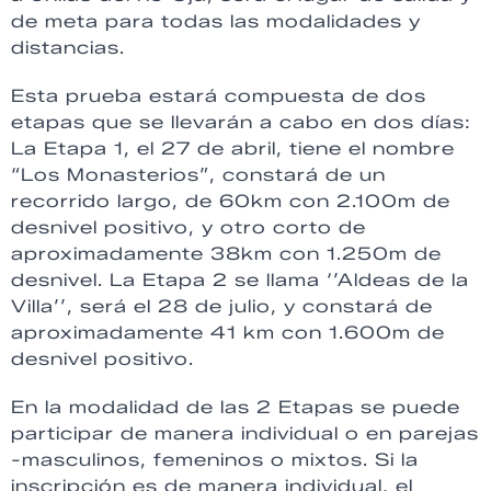
de meta para todas las modalidades y
distancias.
Esta prueba estará compuesta de dos
etapas que se llevarán a cabo en dos días:
La Etapa 1, el 27 de abril, tiene el nombre
“Los Monasterios”, constará de un
recorrido largo, de 60km con 2.100m de
desnivel positivo, y otro corto de
aproximadamente 38km con 1.250m de
desnivel. La Etapa 2 se llama ‘’Aldeas de la
Villa’’, será el 28 de julio, y constará de
aproximadamente 41 km con 1.600m de
desnivel positivo.
En la modalidad de las 2 Etapas se puede
participar de manera individual o en parejas
-masculinos, femeninos o mixtos. Si la
inscripción es de manera individual, el