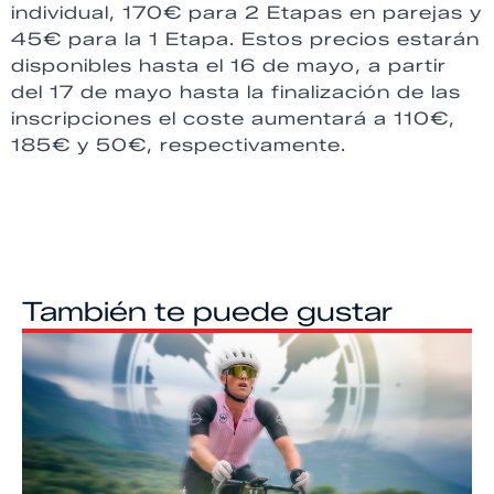
individual, 170€ para 2 Etapas en parejas y
45€ para la 1 Etapa. Estos precios estarán
disponibles hasta el 16 de mayo, a partir
del 17 de mayo hasta la finalización de las
inscripciones el coste aumentará a 110€,
185€ y 50€, respectivamente.
También te puede gustar