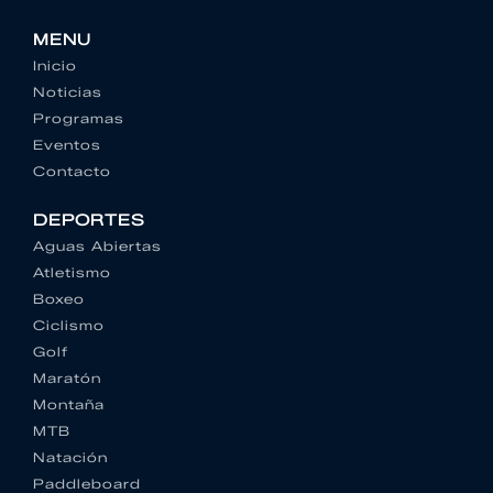
MENU
Inicio
Noticias
Programas
Eventos
Contacto
DEPORTES
Aguas Abiertas
Atletismo
Boxeo
Ciclismo
Golf
Maratón
Montaña
MTB
Natación
Paddleboard