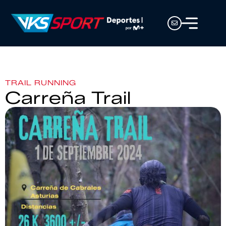
TRAIL RUNNING
Carreña Trail