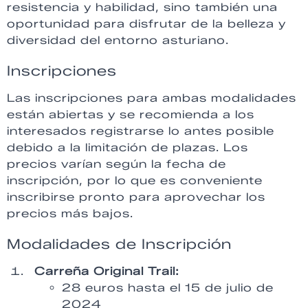
resistencia y habilidad, sino también una
oportunidad para disfrutar de la belleza y
diversidad del entorno asturiano.
Inscripciones
Las inscripciones para ambas modalidades
están abiertas y se recomienda a los
interesados registrarse lo antes posible
debido a la limitación de plazas. Los
precios varían según la fecha de
inscripción, por lo que es conveniente
inscribirse pronto para aprovechar los
precios más bajos.
Modalidades de Inscripción
Carreña Original Trail:
28 euros hasta el 15 de julio de
2024