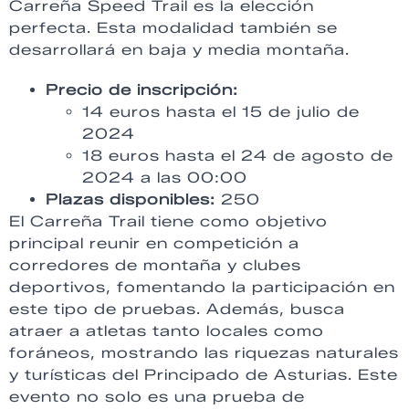
Carreña Speed Trail es la elección
perfecta. Esta modalidad también se
desarrollará en baja y media montaña.
Precio de inscripción:
14 euros hasta el 15 de julio de
2024
18 euros hasta el 24 de agosto de
2024 a las 00:00
Plazas disponibles:
250
El Carreña Trail tiene como objetivo
principal reunir en competición a
corredores de montaña y clubes
deportivos, fomentando la participación en
este tipo de pruebas. Además, busca
atraer a atletas tanto locales como
foráneos, mostrando las riquezas naturales
y turísticas del Principado de Asturias. Este
evento no solo es una prueba de