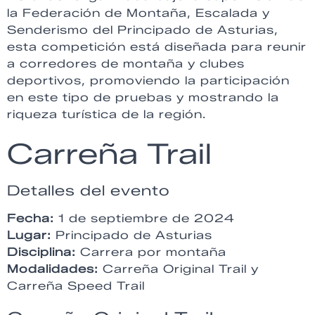
la Federación de Montaña, Escalada y
Senderismo del Principado de Asturias,
esta competición está diseñada para reunir
a corredores de montaña y clubes
deportivos, promoviendo la participación
en este tipo de pruebas y mostrando la
riqueza turística de la región.
Carreña Trail
Detalles del evento
Fecha:
1 de septiembre de 2024
Lugar:
Principado de Asturias
Disciplina:
Carrera por montaña
Modalidades:
Carreña Original Trail y
Carreña Speed Trail