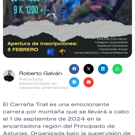
Roberto Galván
Periodista
especializado en
deportes alternativos
El Carreña Trail es una emocionante
carrera por montaña que se llevará a cabo
el 1 de septiembre de 2024 en la
encantadora región del Principado de
Asturias. Organizada bajo la supervisión de