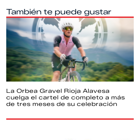
También te puede gustar
La Orbea Gravel Rioja Alavesa
cuelga el cartel de completo a más
de tres meses de su celebración