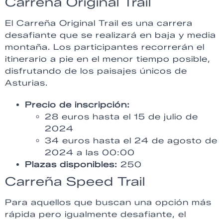
Carreña Original Trail
El Carreña Original Trail es una carrera
desafiante que se realizará en baja y media
montaña. Los participantes recorrerán el
itinerario a pie en el menor tiempo posible,
disfrutando de los paisajes únicos de
Asturias.
Precio de inscripción:
28 euros hasta el 15 de julio de
2024
34 euros hasta el 24 de agosto de
2024 a las 00:00
Plazas disponibles:
250
Carreña Speed Trail
Para aquellos que buscan una opción más
rápida pero igualmente desafiante, el