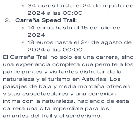
34 euros hasta el 24 de agosto de
2024 a las 00:00
Carreña Speed Trail:
14 euros hasta el 15 de julio de
2024
18 euros hasta el 24 de agosto de
2024 a las 00:00
El Carreña Trail no solo es una carrera, sino
una experiencia completa que permite a los
participantes y visitantes disfrutar de la
naturaleza y el turismo en Asturias. Los
paisajes de baja y media montaña ofrecen
vistas espectaculares y una conexión
íntima con la naturaleza, haciendo de esta
carrera una cita imperdible para los
amantes del trail y el senderismo.