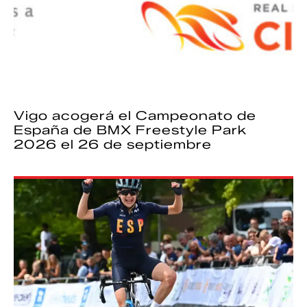
Vigo acogerá el Campeonato de
España de BMX Freestyle Park
2026 el 26 de septiembre