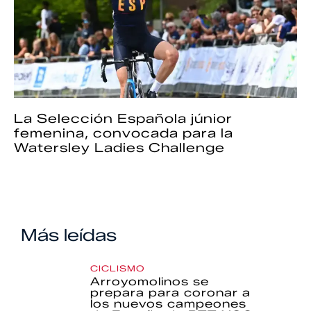
La Selección Española júnior
femenina, convocada para la
Watersley Ladies Challenge
Más leídas
CICLISMO
Arroyomolinos se
prepara para coronar a
los nuevos campeones