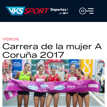
VÍDEOS
Carrera de la mujer A
Coruña 2017