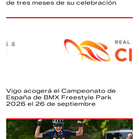
de tres meses de su celebración
Vigo acogerá el Campeonato de
España de BMX Freestyle Park
2026 el 26 de septiembre