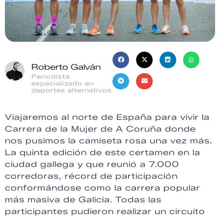
Roberto Galván
Periodista
especializado en
deportes alternativos
Viajaremos al norte de España para vivir la
Carrera de la Mujer de A Coruña donde
nos pusimos la camiseta rosa una vez más.
La quinta edición de este certamen en la
ciudad gallega y que reunió a 7.000
corredoras, récord de participación
conformándose como la carrera popular
más masiva de Galicia. Todas las
participantes pudieron realizar un circuito