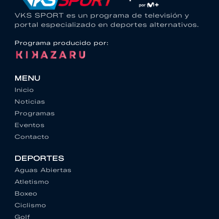
VKS SPORT es un programa de televisión y
portal especializado en deportes alternativos.
Programa producido por:
MENU
Inicio
Noticias
Programas
Eventos
Contacto
DEPORTES
Aguas Abiertas
Atletismo
Boxeo
Ciclismo
Golf