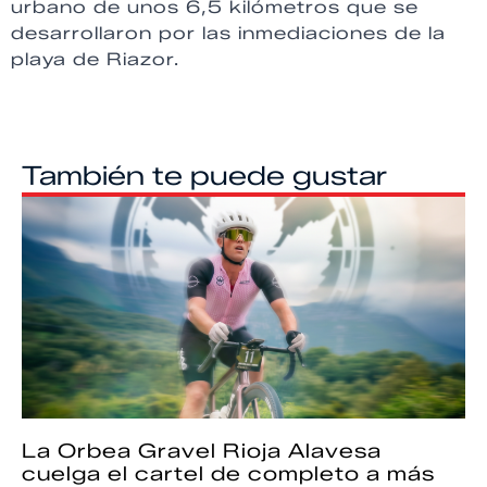
urbano de unos 6,5 kilómetros que se
desarrollaron por las inmediaciones de la
playa de Riazor.
También te puede gustar
La Orbea Gravel Rioja Alavesa
cuelga el cartel de completo a más