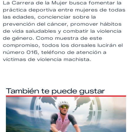
La Carrera de la Mujer busca fomentar la
práctica deportiva entre mujeres de todas
las edades, concienciar sobre la
prevención del cáncer, promover hábitos
de vida saludables y combatir la violencia
de género. Como muestra de este
compromiso, todos los dorsales lucirán el
número 016, teléfono de atención a
víctimas de violencia machista.
También te puede gustar