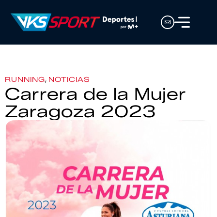
,
RUNNING
NOTICIAS
Carrera de la Mujer
Zaragoza 2023