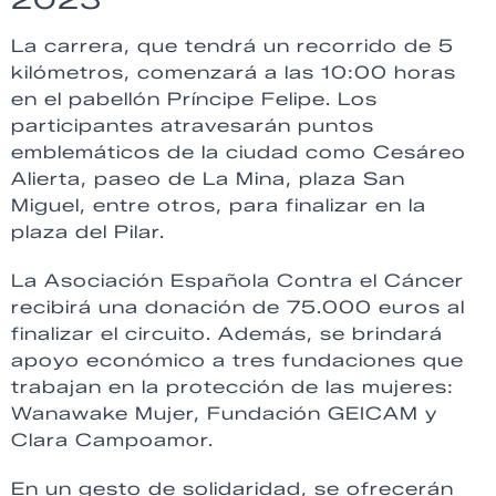
La carrera, que tendrá un recorrido de 5
kilómetros, comenzará a las 10:00 horas
en el pabellón Príncipe Felipe. Los
participantes atravesarán puntos
emblemáticos de la ciudad como Cesáreo
Alierta, paseo de La Mina, plaza San
Miguel, entre otros, para finalizar en la
plaza del Pilar.
La Asociación Española Contra el Cáncer
recibirá una donación de 75.000 euros al
finalizar el circuito. Además, se brindará
apoyo económico a tres fundaciones que
trabajan en la protección de las mujeres:
Wanawake Mujer, Fundación GEICAM y
Clara Campoamor.
En un gesto de solidaridad, se ofrecerán