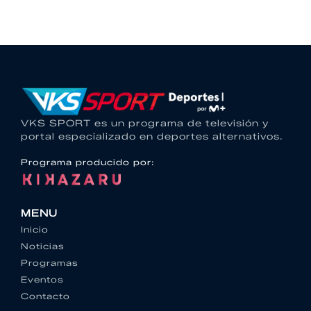
VKS SPORT es un programa de televisión y
portal especializado en deportes alternativos.
Programa producido por:
MENU
Inicio
Noticias
Programas
Eventos
Contacto