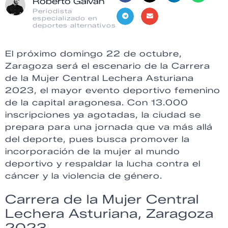
Roberto Galván
Periodista
especializado en
deportes alternativos
El próximo domingo 22 de octubre,
Zaragoza será el escenario de la Carrera
de la Mujer Central Lechera Asturiana
2023, el mayor evento deportivo femenino
de la capital aragonesa. Con 13.000
inscripciones ya agotadas, la ciudad se
prepara para una jornada que va más allá
del deporte, pues busca promover la
incorporación de la mujer al mundo
deportivo y respaldar la lucha contra el
cáncer y la violencia de género.
Carrera de la Mujer Central
Lechera Asturiana, Zaragoza
2023