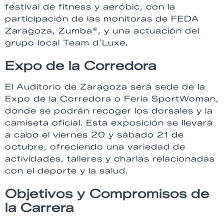
festival de fitness y aeróbic, con la
participación de las monitoras de FEDA
Zaragoza, Zumba®, y una actuación del
grupo local Team d’Luxe.
Expo de la Corredora
El Auditorio de Zaragoza será sede de la
Expo de la Corredora o Feria SportWoman,
donde se podrán recoger los dorsales y la
camiseta oficial. Esta exposición se llevará
a cabo el viernes 20 y sábado 21 de
octubre, ofreciendo una variedad de
actividades, talleres y charlas relacionadas
con el deporte y la salud.
Objetivos y Compromisos de
la Carrera