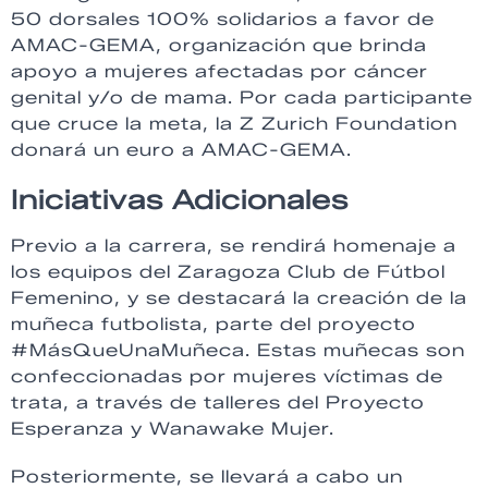
50 dorsales 100% solidarios a favor de
AMAC-GEMA, organización que brinda
apoyo a mujeres afectadas por cáncer
genital y/o de mama. Por cada participante
que cruce la meta, la Z Zurich Foundation
donará un euro a AMAC-GEMA.
Iniciativas Adicionales
Previo a la carrera, se rendirá homenaje a
los equipos del Zaragoza Club de Fútbol
Femenino, y se destacará la creación de la
muñeca futbolista, parte del proyecto
#MásQueUnaMuñeca. Estas muñecas son
confeccionadas por mujeres víctimas de
trata, a través de talleres del Proyecto
Esperanza y Wanawake Mujer.
Posteriormente, se llevará a cabo un