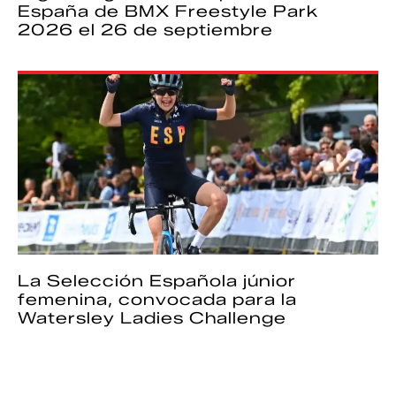
España de BMX Freestyle Park
2026 el 26 de septiembre
La Selección Española júnior
femenina, convocada para la
Watersley Ladies Challenge