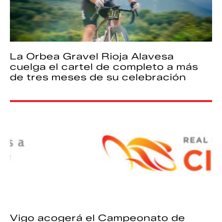
La Orbea Gravel Rioja Alavesa
cuelga el cartel de completo a más
de tres meses de su celebración
Vigo acogerá el Campeonato de