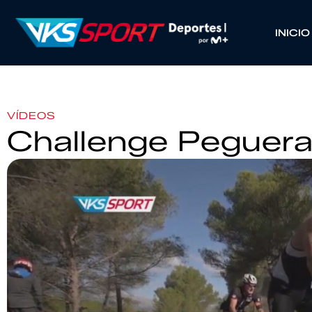
INICIO
VÍDEOS
Challenge Peguera