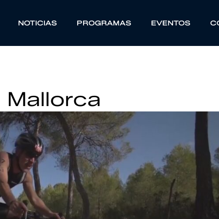
NOTICIAS
PROGRAMAS
EVENTOS
C
 Mallorca