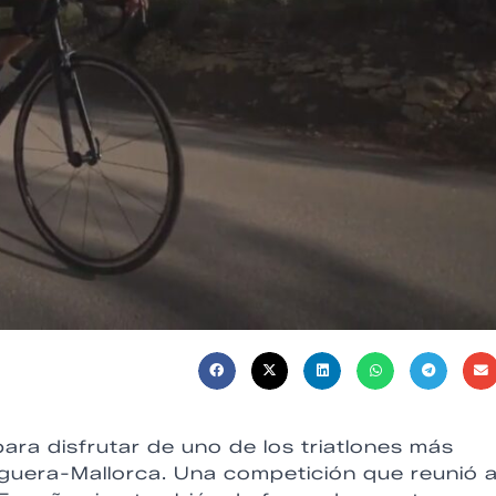
para disfrutar de uno de los triatlones más
Peguera-Mallorca. Una competición que reunió 