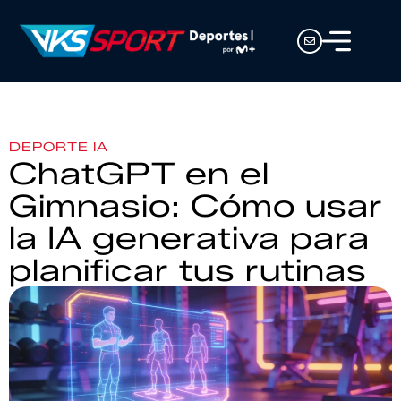
DEPORTE IA
ChatGPT en el
Gimnasio: Cómo usar
la IA generativa para
planificar tus rutinas