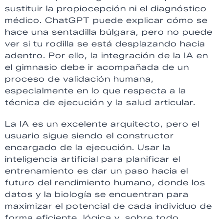
sustituir la propiocepción ni el diagnóstico
médico. ChatGPT puede explicar cómo se
hace una sentadilla búlgara, pero no puede
ver si tu rodilla se está desplazando hacia
adentro. Por ello, la integración de la IA en
el gimnasio debe ir acompañada de un
proceso de validación humana,
especialmente en lo que respecta a la
técnica de ejecución y la salud articular.
La IA es un excelente arquitecto, pero el
usuario sigue siendo el constructor
encargado de la ejecución. Usar la
inteligencia artificial para planificar el
entrenamiento es dar un paso hacia el
futuro del rendimiento humano, donde los
datos y la biología se encuentran para
maximizar el potencial de cada individuo de
forma eficiente, lógica y, sobre todo,