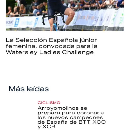
La Selección Española júnior
femenina, convocada para la
Watersley Ladies Challenge
Más leídas
CICLISMO
Arroyomolinos se
prepara para coronar a
los nuevos campeones
de España de BTT XCO
y XCR