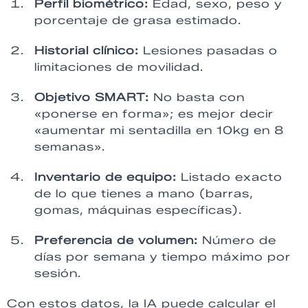
Perfil biométrico:
Edad, sexo, peso y
porcentaje de grasa estimado.
Historial clínico:
Lesiones pasadas o
limitaciones de movilidad.
Objetivo SMART:
No basta con
«ponerse en forma»; es mejor decir
«aumentar mi sentadilla en 10kg en 8
semanas».
Inventario de equipo:
Listado exacto
de lo que tienes a mano (barras,
gomas, máquinas específicas).
Preferencia de volumen:
Número de
días por semana y tiempo máximo por
sesión.
Con estos datos, la IA puede calcular el