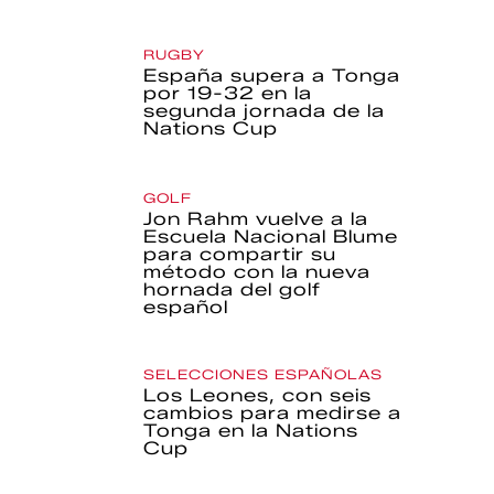
RUGBY
España supera a Tonga
por 19-32 en la
segunda jornada de la
Nations Cup
GOLF
Jon Rahm vuelve a la
Escuela Nacional Blume
para compartir su
método con la nueva
hornada del golf
español
SELECCIONES ESPAÑOLAS
Los Leones, con seis
cambios para medirse a
Tonga en la Nations
Cup