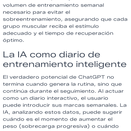
volumen de entrenamiento semanal
necesario para evitar el
sobreentrenamiento, asegurando que cada
grupo muscular reciba el estímulo
adecuado y el tiempo de recuperación
óptimo.
La IA como diario de
entrenamiento inteligente
El verdadero potencial de ChatGPT no
termina cuando genera la rutina, sino que
continúa durante el seguimiento. Al actuar
como un diario interactivo, el usuario
puede introducir sus marcas semanales. La
IA, analizando estos datos, puede sugerir
cuándo es el momento de aumentar el
peso (sobrecarga progresiva) o cuándo