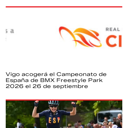
Vigo acogerá el Campeonato de
España de BMX Freestyle Park
2026 el 26 de septiembre