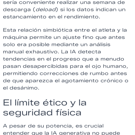
sería conveniente realizar una semana de
descarga (
deload
) si los datos indican un
estancamiento en el rendimiento.
Esta relación simbiótica entre el atleta y la
máquina permite un ajuste fino que antes
solo era posible mediante un análisis
manual exhaustivo. La IA detecta
tendencias en el progreso que a menudo
pasan desapercibidas para el ojo humano,
permitiendo correcciones de rumbo antes
de que aparezca el agotamiento crónico o
el desánimo.
El límite ético y la
seguridad física
A pesar de su potencia, es crucial
entender que la IA generativa no puede