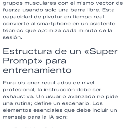
grupos musculares con el mismo vector de
fuerza usando solo una barra libre. Esta
capacidad de pivotar en tiempo real
convierte al smartphone en un asistente
técnico que optimiza cada minuto de la
sesión.
Estructura de un «Super
Prompt» para
entrenamiento
Para obtener resultados de nivel
profesional, la instrucción debe ser
exhaustiva. Un usuario avanzado no pide
una rutina; define un escenario. Los
elementos esenciales que debe incluir un
mensaje para la IA son: