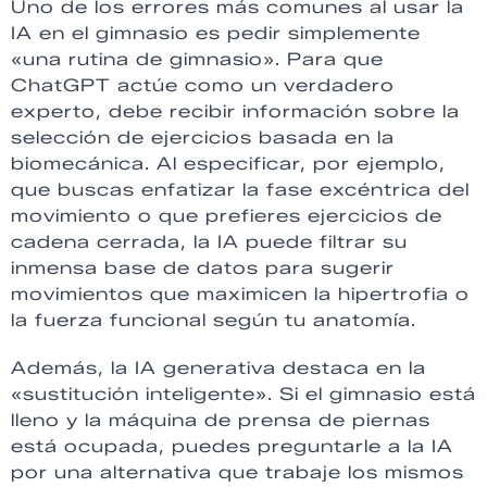
Uno de los errores más comunes al usar la
IA en el gimnasio es pedir simplemente
«una rutina de gimnasio». Para que
ChatGPT actúe como un verdadero
experto, debe recibir información sobre la
selección de ejercicios basada en la
biomecánica. Al especificar, por ejemplo,
que buscas enfatizar la fase excéntrica del
movimiento o que prefieres ejercicios de
cadena cerrada, la IA puede filtrar su
inmensa base de datos para sugerir
movimientos que maximicen la hipertrofia o
la fuerza funcional según tu anatomía.
Además, la IA generativa destaca en la
«sustitución inteligente». Si el gimnasio está
lleno y la máquina de prensa de piernas
está ocupada, puedes preguntarle a la IA
por una alternativa que trabaje los mismos