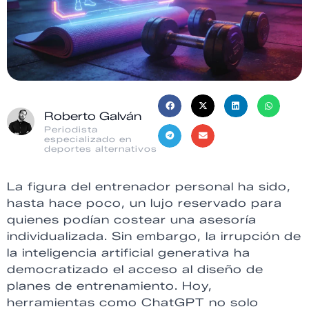
Roberto Galván
Periodista
especializado en
deportes alternativos
La figura del entrenador personal ha sido,
hasta hace poco, un lujo reservado para
quienes podían costear una asesoría
individualizada. Sin embargo, la irrupción de
la inteligencia artificial generativa ha
democratizado el acceso al diseño de
planes de entrenamiento. Hoy,
herramientas como ChatGPT no solo