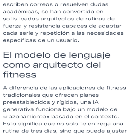
escriben correos o resuelven dudas
académicas; se han convertido en
sofisticados arquitectos de rutinas de
fuerza y resistencia capaces de adaptar
cada serie y repetición a las necesidades
específicas de un usuario.
El modelo de lenguaje
como arquitecto del
fitness
A diferencia de las aplicaciones de fitness
tradicionales que ofrecen planes
preestablecidos y rígidos, una IA
generativa funciona bajo un modelo de
«razonamiento» basado en el contexto.
Esto significa que no solo te entrega una
rutina de tres días, sino que puede ajustar