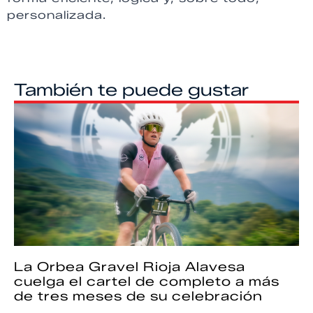
personalizada.
También te puede gustar
La Orbea Gravel Rioja Alavesa
cuelga el cartel de completo a más
de tres meses de su celebración