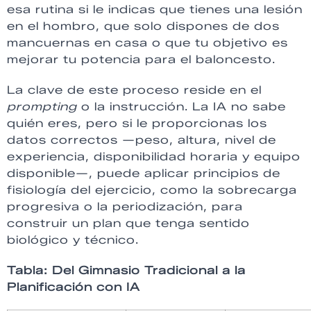
esa rutina si le indicas que tienes una lesión
en el hombro, que solo dispones de dos
mancuernas en casa o que tu objetivo es
mejorar tu potencia para el baloncesto.
La clave de este proceso reside en el
prompting
o la instrucción. La IA no sabe
quién eres, pero si le proporcionas los
datos correctos —peso, altura, nivel de
experiencia, disponibilidad horaria y equipo
disponible—, puede aplicar principios de
fisiología del ejercicio, como la sobrecarga
progresiva o la periodización, para
construir un plan que tenga sentido
biológico y técnico.
Tabla: Del Gimnasio Tradicional a la
Planificación con IA