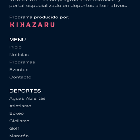
portal especializado en deportes alternativos.
Programa producido por:
MENU
Inicio
Noticias
Programas
Eventos
Contacto
DEPORTES
Aguas Abiertas
Atletismo
Boxeo
Ciclismo
Golf
Maratón