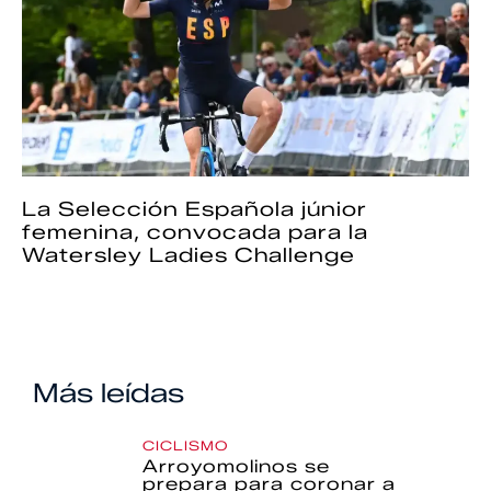
La Selección Española júnior
femenina, convocada para la
Watersley Ladies Challenge
Más leídas
CICLISMO
Arroyomolinos se
prepara para coronar a