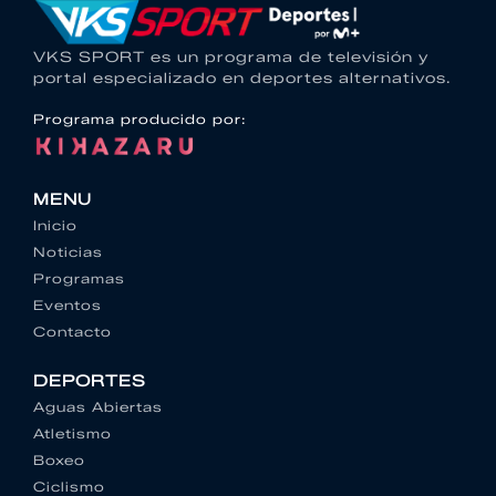
VKS SPORT es un programa de televisión y
portal especializado en deportes alternativos.
Programa producido por:
MENU
Inicio
Noticias
Programas
Eventos
Contacto
DEPORTES
Aguas Abiertas
Atletismo
Boxeo
Ciclismo