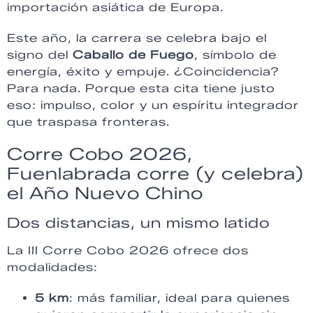
importación asiática de Europa.
Este año, la carrera se celebra bajo el
signo del
Caballo de Fuego
, símbolo de
energía, éxito y empuje. ¿Coincidencia?
Para nada. Porque esta cita tiene justo
eso: impulso, color y un espíritu integrador
que traspasa fronteras.
Corre Cobo 2026,
Fuenlabrada corre (y celebra)
el Año Nuevo Chino
Dos distancias, un mismo latido
La III Corre Cobo 2026 ofrece dos
modalidades:
5 km
: más familiar, ideal para quienes