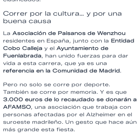
Correr por la cultura… y por una
buena causa
La
Asociación de Paisanos de Wenzhou
residentes en España, junto con la
Entidad
Cobo Calleja
y el
Ayuntamiento de
Fuenlabrada
, han unido fuerzas para dar
vida a esta carrera, que ya es una
referencia en la Comunidad de Madrid
.
Pero no solo se corre por deporte.
También se corre por memoria. Y es que
3.000 euros de lo recaudado se donarán a
AFAMSO
, una asociación que trabaja con
personas afectadas por el Alzheimer en el
suroeste madrileño. Un gesto que hace aún
más grande esta fiesta.