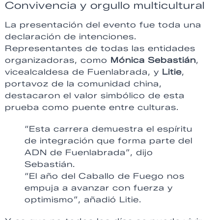
Convivencia y orgullo multicultural
La presentación del evento fue toda una
declaración de intenciones.
Representantes de todas las entidades
organizadoras, como
Mónica Sebastián
,
vicealcaldesa de Fuenlabrada, y
Litie
,
portavoz de la comunidad china,
destacaron el valor simbólico de esta
prueba como puente entre culturas.
“Esta carrera demuestra el espíritu
de integración que forma parte del
ADN de Fuenlabrada”, dijo
Sebastián.
“El año del Caballo de Fuego nos
empuja a avanzar con fuerza y
optimismo”, añadió Litie.