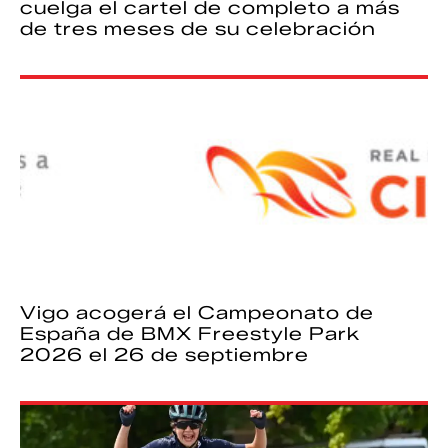
cuelga el cartel de completo a más
de tres meses de su celebración
Vigo acogerá el Campeonato de
España de BMX Freestyle Park
2026 el 26 de septiembre