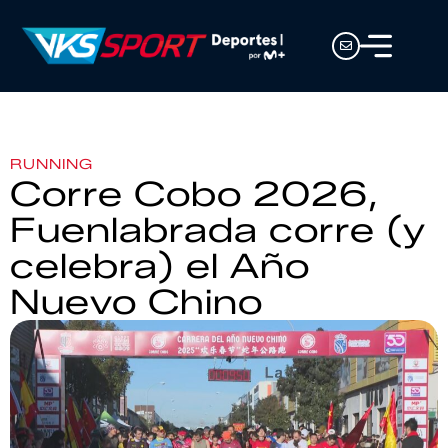
RUNNING
Corre Cobo 2026,
Fuenlabrada corre (y
celebra) el Año
Nuevo Chino