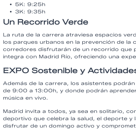
5K: 9:25h
3K: 9:35h
Un Recorrido Verde
La ruta de la carrera atraviesa espacios ver
los parques urbanos en la prevención de la c
corredores disfrutarán de un recorrido que 
integra con Madrid Río, ofreciendo una exper
EXPO Sostenible y Actividad
Además de la carrera, los asistentes podrán
de 9:00 a 13:00h, y donde podrán aprender 
música en vivo.
Madrid invita a todos, ya sea en solitario, co
deportivo que celebra la salud, el deporte y 
disfrutar de un domingo activo y compromet