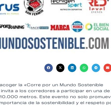
a acoger la «Corre por un Mundo Sostenible
nvita a los corredores a participar en una de 
o 10.000 metros. Este evento no solo promuev
importancia de la sostenibilidad y el respeto p