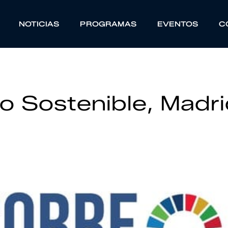
NOTICIAS
PROGRAMAS
EVENTOS
C
o Sostenible, Madr