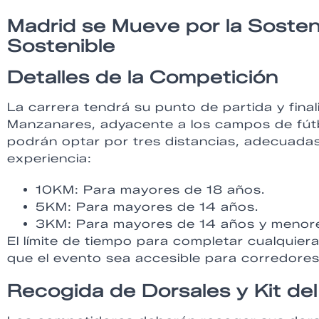
Madrid se Mueve por la Sosten
Sostenible
Detalles de la Competición
La carrera tendrá su punto de partida y fina
Manzanares, adyacente a los campos de fútb
podrán optar por tres distancias, adecuadas
experiencia:
10KM: Para mayores de 18 años.
5KM: Para mayores de 14 años.
3KM: Para mayores de 14 años y meno
El límite de tiempo para completar cualquie
que el evento sea accesible para corredores 
Recogida de Dorsales y Kit de