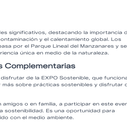
des significativos, destacando la importancia 
ontaminación y el calentamiento global. Los
pasa por el Parque Lineal del Manzanares y se
iencia única en medio de la naturaleza.
es Complementarias
 disfrutar de la EXPO Sostenible, que funcion
más sobre prácticas sostenibles y disfrutar 
n amigos o en familia, a participar en este eve
la sostenibilidad. Es una oportunidad para
ido con el medio ambiente.