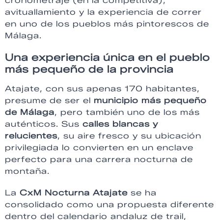
cronometraje (en la competitiva),
avituallamiento y la experiencia de correr
en uno de los pueblos más pintorescos de
Málaga.
Una experiencia única en el pueblo
más pequeño de la provincia
Atajate, con sus apenas 170 habitantes,
presume de ser el
municipio más pequeño
de Málaga
, pero también uno de los más
auténticos. Sus
calles blancas y
relucientes
, su aire fresco y su ubicación
privilegiada lo convierten en un enclave
perfecto para una carrera nocturna de
montaña.
La
CxM Nocturna Atajate
se ha
consolidado como una propuesta diferente
dentro del calendario andaluz de trail,