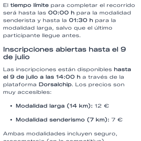
El
tiempo límite
para completar el recorrido
será hasta las
00:00 h
para la modalidad
senderista y hasta la
01:30 h
para la
modalidad larga, salvo que el último
participante llegue antes.
Inscripciones abiertas hasta el 9
de julio
Las inscripciones están disponibles
hasta
el 9 de julio a las 14:00 h
a través de la
plataforma
Dorsalchip
. Los precios son
muy accesibles:
Modalidad larga (14 km):
12 €
Modalidad senderismo (7 km):
7 €
Ambas modalidades incluyen seguro,