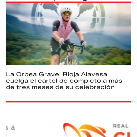
La Orbea Gravel Rioja Alavesa
cuelga el cartel de completo a más
de tres meses de su celebración