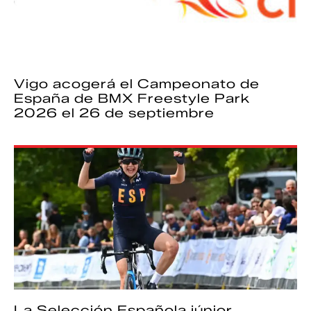
Vigo acogerá el Campeonato de
España de BMX Freestyle Park
2026 el 26 de septiembre
La Selección Española júnior