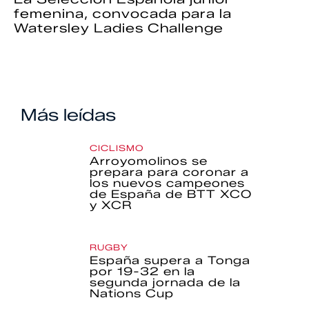
femenina, convocada para la
Watersley Ladies Challenge
Más leídas
CICLISMO
Arroyomolinos se
prepara para coronar a
los nuevos campeones
de España de BTT XCO
y XCR
RUGBY
España supera a Tonga
por 19-32 en la
segunda jornada de la
Nations Cup