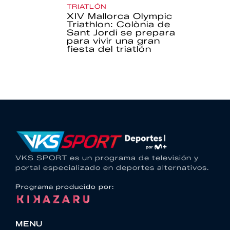
TRIATLÓN
XIV Mallorca Olympic
Triathlon: Colònia de
Sant Jordi se prepara
para vivir una gran
fiesta del triatlón
VKS SPORT es un programa de televisión y
portal especializado en deportes alternativos.
Programa producido por:
MENU