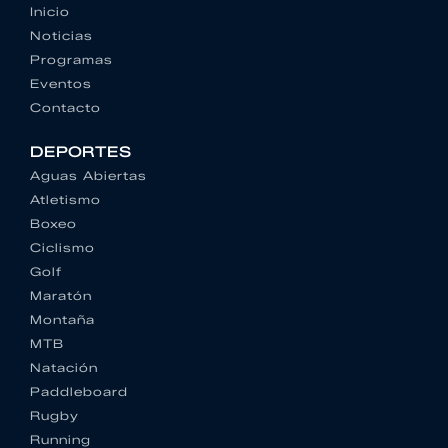
Inicio
Noticias
Programas
Eventos
Contacto
DEPORTES
Aguas Abiertas
Atletismo
Boxeo
Ciclismo
Golf
Maratón
Montaña
MTB
Natación
Paddleboard
Rugby
Running