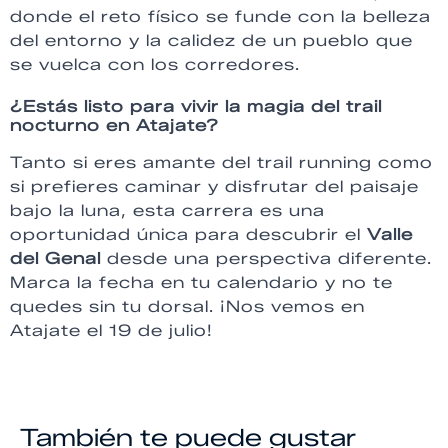
donde el reto físico se funde con la belleza
del entorno y la calidez de un pueblo que
se vuelca con los corredores.
¿Estás listo para vivir la magia del trail
nocturno en Atajate?
Tanto si eres amante del trail running como
si prefieres caminar y disfrutar del paisaje
bajo la luna, esta carrera es una
oportunidad única para descubrir el
Valle
del Genal
desde una perspectiva diferente.
Marca la fecha en tu calendario y no te
quedes sin tu dorsal. ¡Nos vemos en
Atajate el 19 de julio!
También te puede gustar