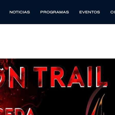
NOTICIAS
PROGRAMAS
EVENTOS
C