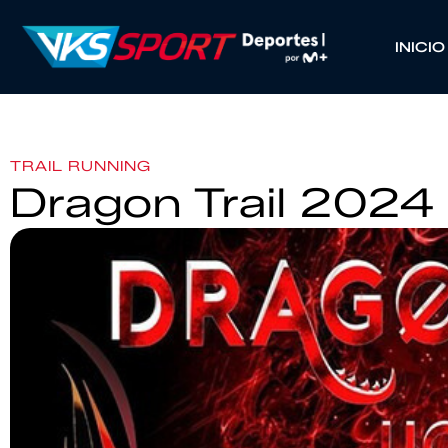
INICIO
TRAIL RUNNING
Dragon Trail 2024