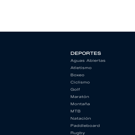
DEPORTES
Aguas Abiertas
Atletismo
Boxeo
Ciclismo
Golf
Maratón
Montaña
MTB
Natación
Paddleboard
Rugby