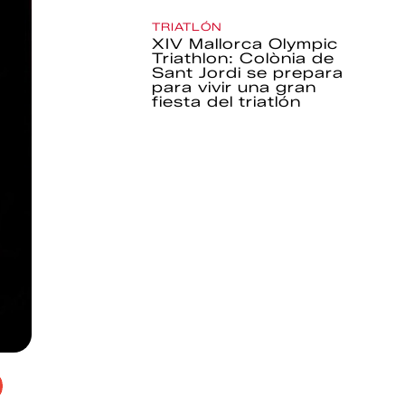
TRIATLÓN
XIV Mallorca Olympic
Triathlon: Colònia de
Sant Jordi se prepara
para vivir una gran
fiesta del triatlón