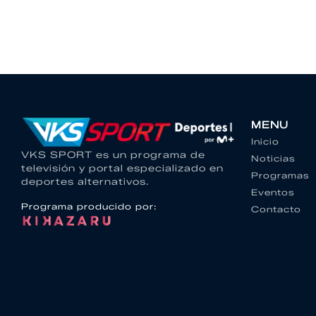
MENU
Inicio
VKS SPORT es un programa de
Noticias
televisión y portal especializado en
Programas
deportes alternativos.
Eventos
Programa producido por:
Contacto