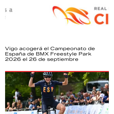
Vigo acogerá el Campeonato de
España de BMX Freestyle Park
2026 el 26 de septiembre