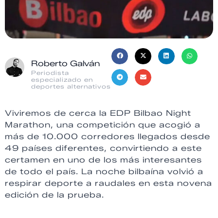
Roberto Galván
Periodista
especializado en
deportes alternativos
Viviremos de cerca la EDP Bilbao Night
Marathon, una competición que acogió a
más de 10.000 corredores llegados desde
49 países diferentes, convirtiendo a este
certamen en uno de los más interesantes
de todo el país. La noche bilbaína volvió a
respirar deporte a raudales en esta novena
edición de la prueba.