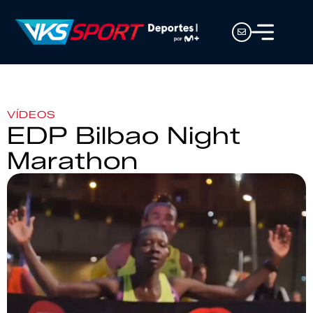
VÍDEOS
EDP Bilbao Night
Marathon