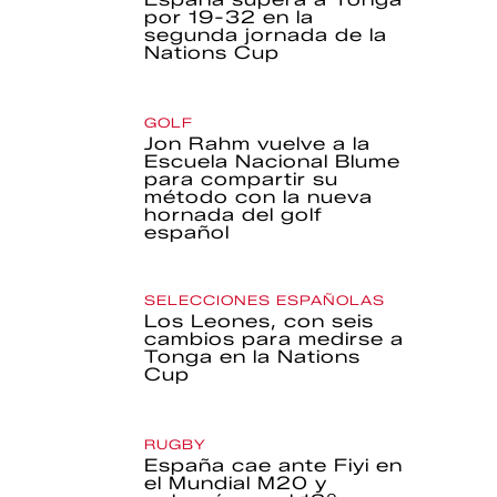
por 19-32 en la
segunda jornada de la
Nations Cup
GOLF
Jon Rahm vuelve a la
Escuela Nacional Blume
para compartir su
método con la nueva
hornada del golf
español
SELECCIONES ESPAÑOLAS
Los Leones, con seis
cambios para medirse a
Tonga en la Nations
Cup
RUGBY
España cae ante Fiyi en
el Mundial M20 y