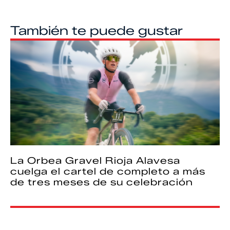
También te puede gustar
La Orbea Gravel Rioja Alavesa
cuelga el cartel de completo a más
de tres meses de su celebración