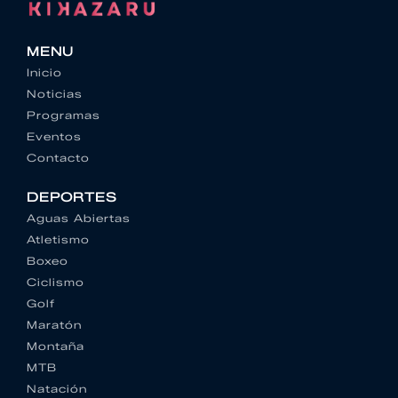
MENU
Inicio
Noticias
Programas
Eventos
Contacto
DEPORTES
Aguas Abiertas
Atletismo
Boxeo
Ciclismo
Golf
Maratón
Montaña
MTB
Natación