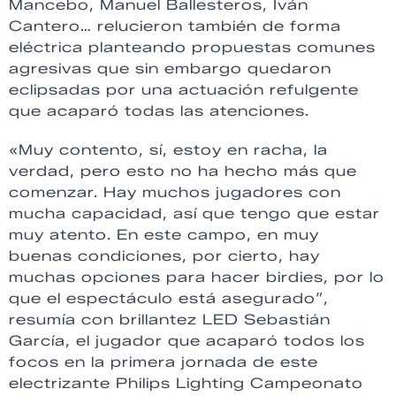
Mancebo, Manuel Ballesteros, Iván
Cantero… relucieron también de forma
eléctrica planteando propuestas comunes
agresivas que sin embargo quedaron
eclipsadas por una actuación refulgente
que acaparó todas las atenciones.
«Muy contento, sí, estoy en racha, la
verdad, pero esto no ha hecho más que
comenzar. Hay muchos jugadores con
mucha capacidad, así que tengo que estar
muy atento. En este campo, en muy
buenas condiciones, por cierto, hay
muchas opciones para hacer birdies, por lo
que el espectáculo está asegurado”,
resumía con brillantez LED Sebastián
García, el jugador que acaparó todos los
focos en la primera jornada de este
electrizante Philips Lighting Campeonato