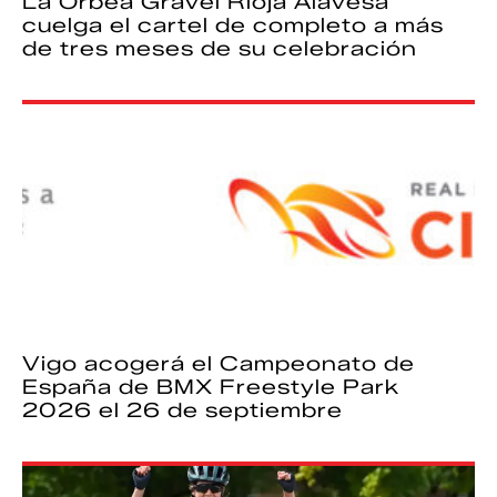
La Orbea Gravel Rioja Alavesa
cuelga el cartel de completo a más
de tres meses de su celebración
Vigo acogerá el Campeonato de
España de BMX Freestyle Park
2026 el 26 de septiembre