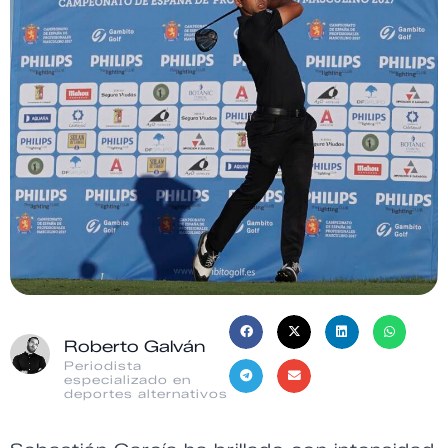
Roberto Galván
Periodista
especializado en
deportes alternativos