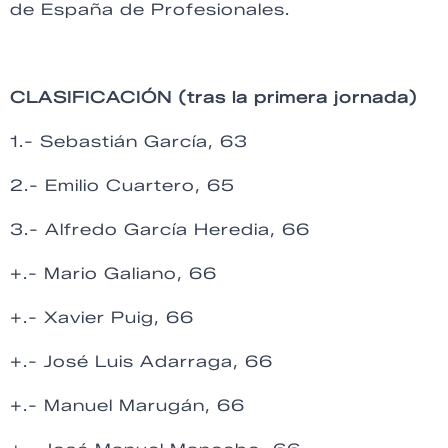
de España de Profesionales.
CLASIFICACIÓN (tras la primera jornada)
1.- Sebastián García, 63
2.- Emilio Cuartero, 65
3.- Alfredo García Heredia, 66
+.- Mario Galiano, 66
+.- Xavier Puig, 66
+.- José Luis Adarraga, 66
+.- Manuel Marugán, 66