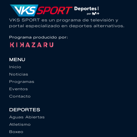
VKS SPORT es un programa de televisión y
portal especializado en deportes alternativos.
Programa producido por:
MENU
Inicio
Noticias
Programas
Eventos
Contacto
DEPORTES
Aguas Abiertas
Atletismo
Boxeo