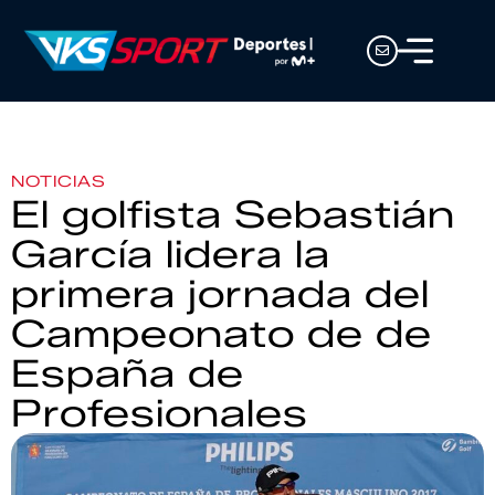
NOTICIAS
El golfista Sebastián
García lidera la
primera jornada del
Campeonato de de
España de
Profesionales