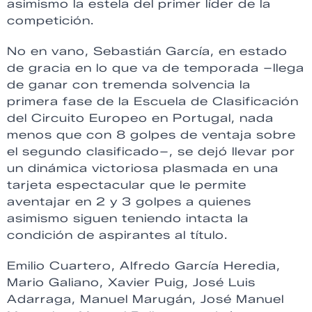
asimismo la estela del primer líder de la
competición.
No en vano, Sebastián García, en estado
de gracia en lo que va de temporada –llega
de ganar con tremenda solvencia la
primera fase de la Escuela de Clasificación
del Circuito Europeo en Portugal, nada
menos que con 8 golpes de ventaja sobre
el segundo clasificado–, se dejó llevar por
un dinámica victoriosa plasmada en una
tarjeta espectacular que le permite
aventajar en 2 y 3 golpes a quienes
asimismo siguen teniendo intacta la
condición de aspirantes al título.
Emilio Cuartero, Alfredo García Heredia,
Mario Galiano, Xavier Puig, José Luis
Adarraga, Manuel Marugán, José Manuel