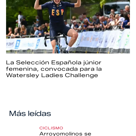
La Selección Española júnior
femenina, convocada para la
Watersley Ladies Challenge
Más leídas
CICLISMO
Arroyomolinos se