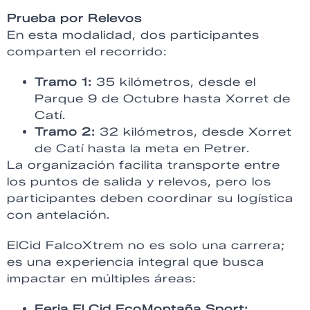
Prueba por Relevos
En esta modalidad, dos participantes
comparten el recorrido:
Tramo 1:
35 kilómetros, desde el
Parque 9 de Octubre hasta Xorret de
Catí.
Tramo 2:
32 kilómetros, desde Xorret
de Catí hasta la meta en Petrer.
La organización facilita transporte entre
los puntos de salida y relevos, pero los
participantes deben coordinar su logística
con antelación.
ElCid FalcoXtrem no es solo una carrera;
es una experiencia integral que busca
impactar en múltiples áreas:
Feria El Cid EcoMontaña Sport: