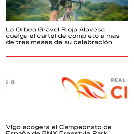
La Orbea Gravel Rioja Alavesa
cuelga el cartel de completo a más
de tres meses de su celebración
Vigo acogerá el Campeonato de
España de BMX Freestyle Park