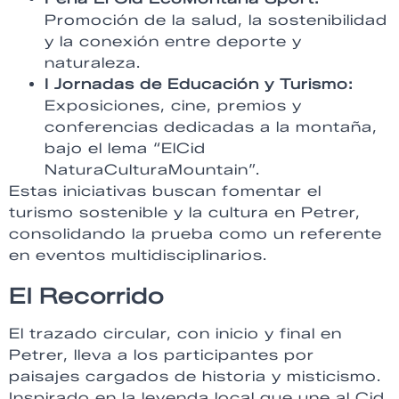
Promoción de la salud, la sostenibilidad
y la conexión entre deporte y
naturaleza.
I Jornadas de Educación y Turismo:
Exposiciones, cine, premios y
conferencias dedicadas a la montaña,
bajo el lema “ElCid
NaturaCulturaMountain”.
Estas iniciativas buscan fomentar el
turismo sostenible y la cultura en Petrer,
consolidando la prueba como un referente
en eventos multidisciplinarios.
El Recorrido
El trazado circular, con inicio y final en
Petrer, lleva a los participantes por
paisajes cargados de historia y misticismo.
Inspirado en la leyenda local que une al Cid