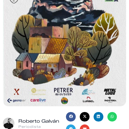
Roberto Galván
Periodista