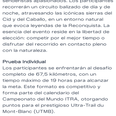
senderistas apasionados. Los participantes
recorrerán un circuito balizado de día y de
noche, atravesando las icónicas sierras del
Cid y del Caballo, en un entorno natural
que evoca leyendas de la Reconquista. La
esencia del evento reside en la libertad de
elección: competir por el mejor tiempo o
disfrutar del recorrido en contacto pleno
con la naturaleza.
Prueba Individual
Los participantes se enfrentarán al desafío
completo de 67,5 kilómetros, con un
tiempo máximo de 19 horas para alcanzar
la meta. Este formato es competitivo y
forma parte del calendario del
Campeonato del Mundo ITRA, otorgando
puntos para el prestigioso Ultra-Trail du
Mont-Blanc (UTMB).