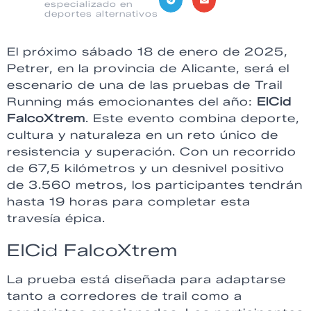
especializado en
deportes alternativos
El próximo sábado 18 de enero de 2025,
Petrer, en la provincia de Alicante, será el
escenario de una de las pruebas de Trail
Running más emocionantes del año:
ElCid
FalcoXtrem
. Este evento combina deporte,
cultura y naturaleza en un reto único de
resistencia y superación. Con un recorrido
de 67,5 kilómetros y un desnivel positivo
de 3.560 metros, los participantes tendrán
hasta 19 horas para completar esta
travesía épica.
ElCid FalcoXtrem
La prueba está diseñada para adaptarse
tanto a corredores de trail como a