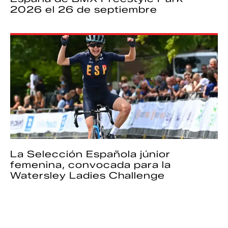
2026 el 26 de septiembre
La Selección Española júnior
femenina, convocada para la
Watersley Ladies Challenge