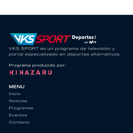
VKS SPORT es un programa de televisión y
portal especializado en deportes alternativos.
Programa producido por:
MENU
Inicio
Noticias
Programas
Eventos
Contacto