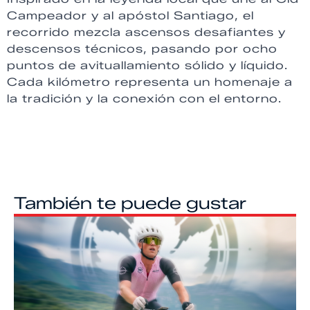
Campeador y al apóstol Santiago, el
recorrido mezcla ascensos desafiantes y
descensos técnicos, pasando por ocho
puntos de avituallamiento sólido y líquido.
Cada kilómetro representa un homenaje a
la tradición y la conexión con el entorno.
También te puede gustar