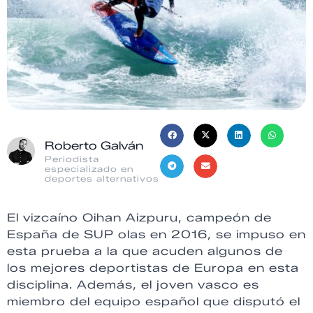
Roberto Galván
Periodista
especializado en
deportes alternativos
El vizcaíno Oihan Aizpuru, campeón de
España de SUP olas en 2016, se impuso en
esta prueba a la que acuden algunos de
los mejores deportistas de Europa en esta
disciplina. Además, el joven vasco es
miembro del equipo español que disputó el