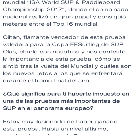
mundial “ISA World SUP & Paddleboard
Championship 2017”, donde el combinado
nacional realizó un gran papel y consiguió
meterse entre el Top 16 mundial.
Oihan, flamante vencedor de esta prueba
valedera para la Copa FESurfing de SUP
Olas, charló con nosotros y nos contestó
la importancia de esta prueba, cómo se
sintió tras la vuelta del Mundial y cuáles son
los nuevos retos a los que se enfrentará
durante el tramo final del año.
¿Qué significa para ti haberte impuesto en
una de las pruebas más importantes de
SUP en el panorama europeo?
Estoy muy ilusionado de haber ganado
esta prueba. Había un nivel altísimo,