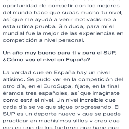
oportunidad de competir con los mejores
del mundo hace que subas mucho tu nivel,
así que me ayudó a venir motivadísimo a
esta última prueba. Sin duda, para mí el
mundial fue la mejor de las experiencias en
competición a nivel personal.
Un año muy bueno para ti y para el SUP,
¿Cómo ves el nivel en España?
La verdad que en España hay un nivel
altísimo. Se pudo ver en la competición del
otro día, en el EuroSupa, fíjate, en la final
éramos tres españoles, así que imagínate
como está el nivel. Un nivel increíble que
cada día se ve que sigue progresando. El
SUP es un deporte nuevo y que se puede
practicar en muchísimos sitios y creo que
eso es uno de los factores que hace que