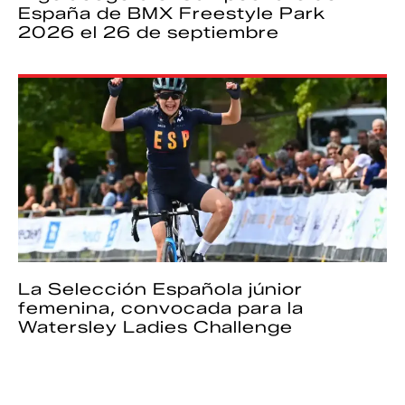
España de BMX Freestyle Park
2026 el 26 de septiembre
La Selección Española júnior
femenina, convocada para la
Watersley Ladies Challenge