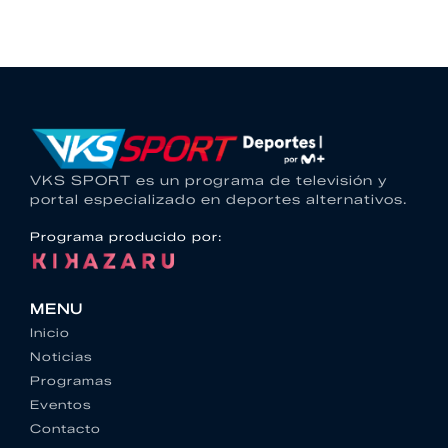
VKS SPORT es un programa de televisión y
portal especializado en deportes alternativos.
Programa producido por:
MENU
Inicio
Noticias
Programas
Eventos
Contacto