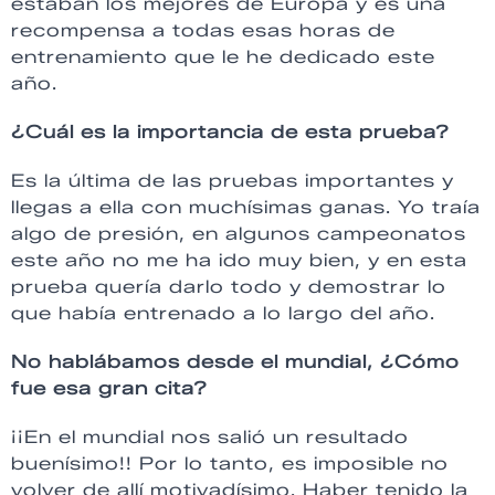
estaban los mejores de Europa y es una
recompensa a todas esas horas de
entrenamiento que le he dedicado este
año.
¿Cuál es la importancia de esta prueba?
Es la última de las pruebas importantes y
llegas a ella con muchísimas ganas. Yo traía
algo de presión, en algunos campeonatos
este año no me ha ido muy bien, y en esta
prueba quería darlo todo y demostrar lo
que había entrenado a lo largo del año.
No hablábamos desde el mundial, ¿Cómo
fue esa gran cita?
¡¡En el mundial nos salió un resultado
buenísimo!! Por lo tanto, es imposible no
volver de allí motivadísimo. Haber tenido la