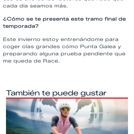
cada día seamos más.
¿Cómo se te presenta este tramo final de
temporada?
Este invierno estoy entrenándome para
coger olas grandes cómo Punta Galea y
preparando alguna prueba pendiente que
me queda de Race.
También te puede gustar