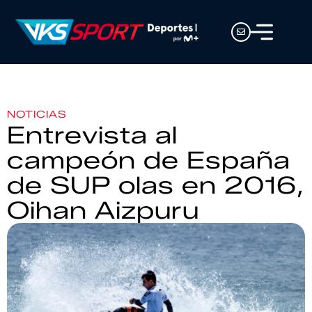
NOTICIAS
Entrevista al
campeón de España
de SUP olas en 2016,
Oihan Aizpuru