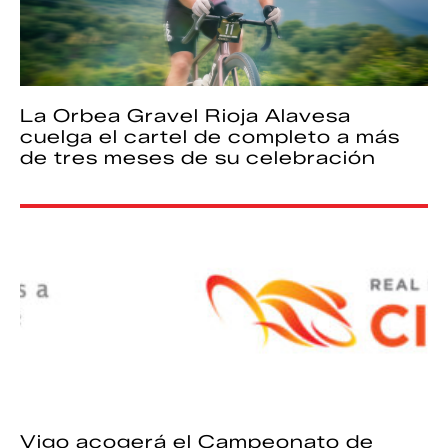
La Orbea Gravel Rioja Alavesa
cuelga el cartel de completo a más
de tres meses de su celebración
Vigo acogerá el Campeonato de