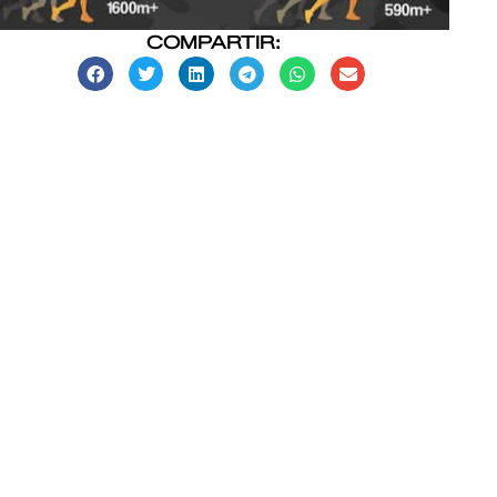
COMPARTIR: