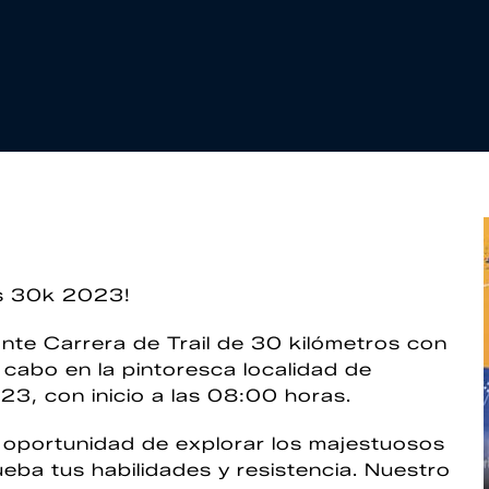
és 30k 2023!
ante Carrera de Trail de 30 kilómetros con
 cabo en la pintoresca localidad de
3, con inicio a las 08:00 horas.
 oportunidad de explorar los majestuosos
ba tus habilidades y resistencia. Nuestro