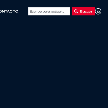
Buscar
ONTACTO