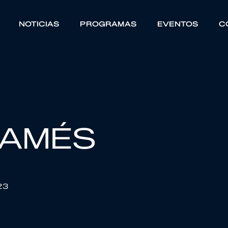
NOTICIAS
PROGRAMAS
EVENTOS
C
FAMÉS
23