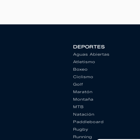
DEPORTES
Aguas Abiertas
Atletismo
Boxeo
Ciclismo
Golf
Maratón
Montaña
MTB
Natación
Paddleboard
Rugby
Running