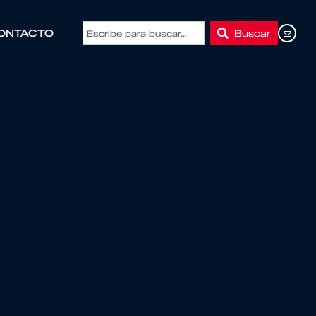
Buscar
ONTACTO