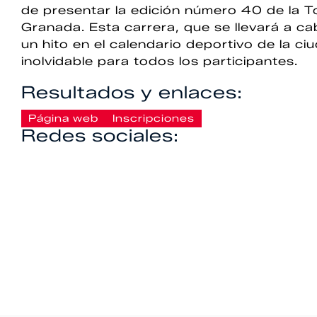
de presentar la edición número 40 de la 
Granada. Esta carrera, que se llevará a c
un hito en el calendario deportivo de la c
inolvidable para todos los participantes.
Resultados y enlaces:
Página web
Inscripciones
Redes sociales: