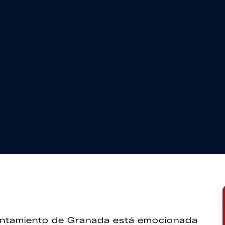
untamiento de Granada está emocionada