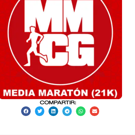
COMPARTIR: