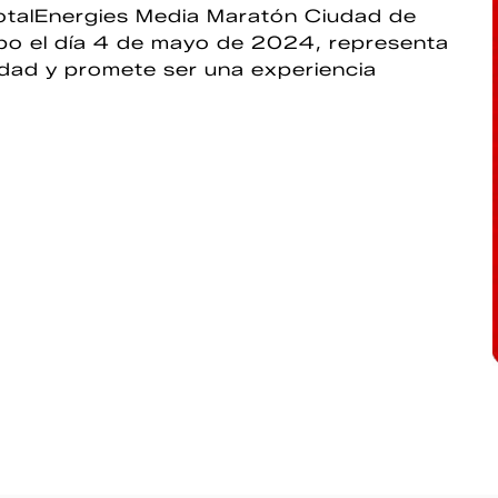
TotalEnergies Media Maratón Ciudad de
abo el día 4 de mayo de 2024, representa
iudad y promete ser una experiencia