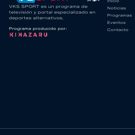
Inicio
VKS SPORT es un programa de
Noticias
televisión y portal especializado en
Programas
deportes alternativos.
Eventos
Programa producido por:
Contacto