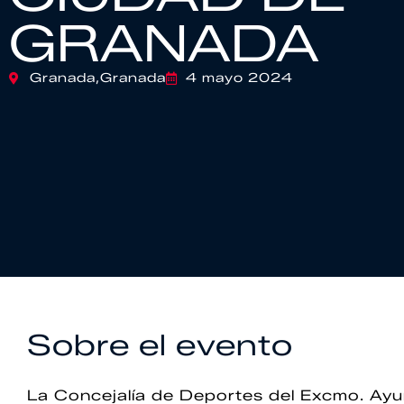
GRANADA
Granada,
Granada
4 mayo 2024
Sobre el evento
La Concejalía de Deportes del Excmo. Ay