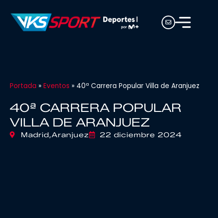
Portada
»
Eventos
»
40ª Carrera Popular Villa de Aranjuez
40ª CARRERA POPULAR
VILLA DE ARANJUEZ
Madrid,
Aranjuez
22 diciembre 2024