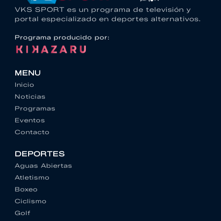
VKS SPORT es un programa de televisión y
portal especializado en deportes alternativos.
Programa producido por:
MENU
Inicio
Noticias
Programas
Eventos
Contacto
DEPORTES
Aguas Abiertas
Atletismo
Boxeo
Ciclismo
Golf