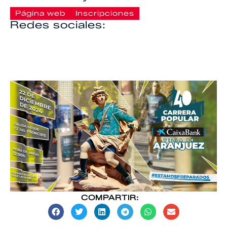
Página web
Inscripciones
Redes sociales:
COMPARTIR: