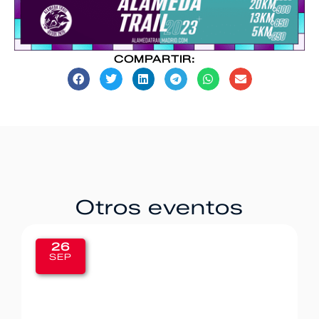
COMPARTIR:
Otros eventos
20
SEP