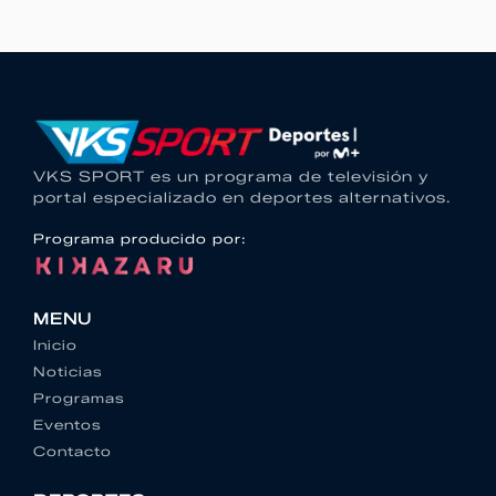
VKS SPORT es un programa de televisión y
portal especializado en deportes alternativos.
Programa producido por:
MENU
Inicio
Noticias
Programas
Eventos
Contacto