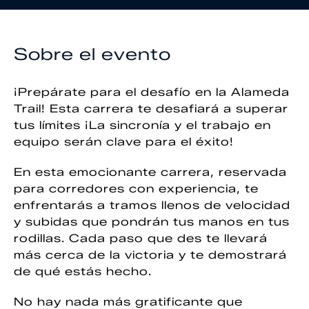
Sobre el evento
¡Prepárate para el desafío en la Alameda
Trail! Esta carrera te desafiará a superar
tus límites ¡La sincronía y el trabajo en
equipo serán clave para el éxito!
En esta emocionante carrera, reservada
para corredores con experiencia, te
enfrentarás a tramos llenos de velocidad
y subidas que pondrán tus manos en tus
rodillas. Cada paso que des te llevará
más cerca de la victoria y te demostrará
de qué estás hecho.
No hay nada más gratificante que