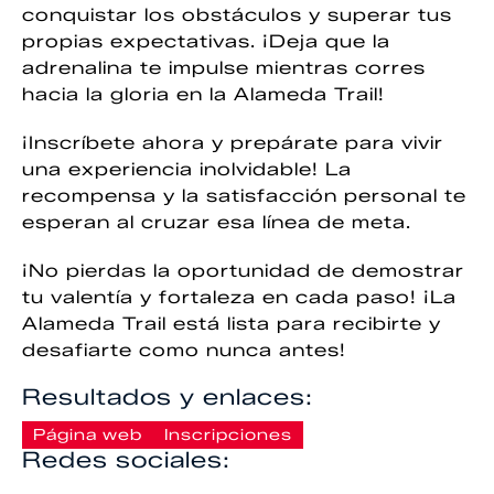
conquistar los obstáculos y superar tus
propias expectativas. ¡Deja que la
adrenalina te impulse mientras corres
hacia la gloria en la Alameda Trail!
¡Inscríbete ahora y prepárate para vivir
una experiencia inolvidable! La
recompensa y la satisfacción personal te
esperan al cruzar esa línea de meta.
¡No pierdas la oportunidad de demostrar
tu valentía y fortaleza en cada paso! ¡La
Alameda Trail está lista para recibirte y
desafiarte como nunca antes!
Resultados y enlaces:
Página web
Inscripciones
Redes sociales: