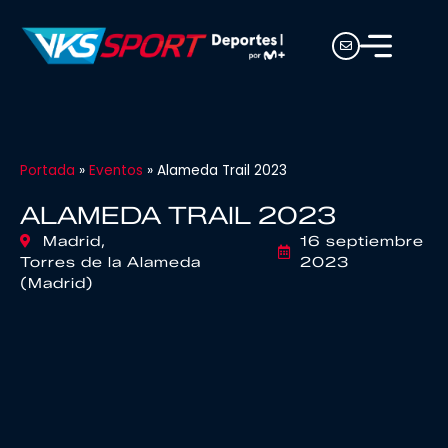
Portada
»
Eventos
»
Alameda Trail 2023
ALAMEDA TRAIL 2023
Madrid,
16 septiembre
Torres de la Alameda
2023
(Madrid)