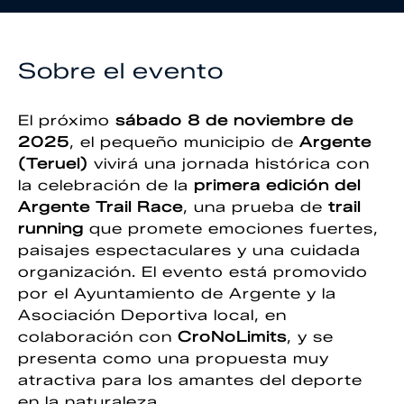
Sobre el evento
El próximo
sábado 8 de noviembre de
2025
, el pequeño municipio de
Argente
(Teruel)
vivirá una jornada histórica con
la celebración de la
primera edición del
Argente Trail Race
, una prueba de
trail
running
que promete emociones fuertes,
paisajes espectaculares y una cuidada
organización. El evento está promovido
por el Ayuntamiento de Argente y la
Asociación Deportiva local, en
colaboración con
CroNoLimits
, y se
presenta como una propuesta muy
atractiva para los amantes del deporte
en la naturaleza.