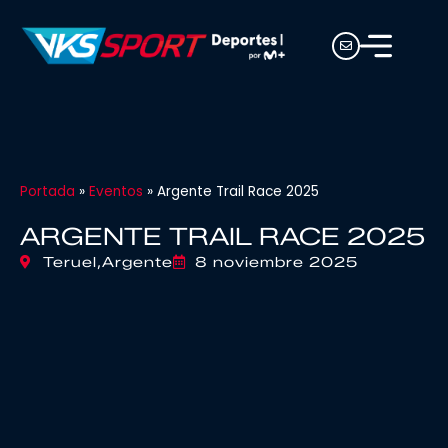
Portada
»
Eventos
»
Argente Trail Race 2025
ARGENTE TRAIL RACE 2025
Teruel,
Argente
8 noviembre 2025