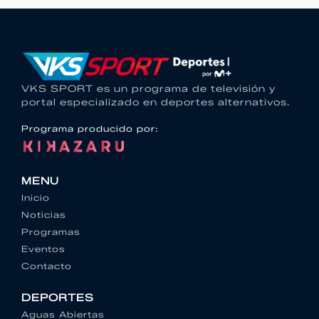
VKS SPORT es un programa de televisión y
portal especializado en deportes alternativos.
Programa producido por:
MENU
Inicio
Noticias
Programas
Eventos
Contacto
DEPORTES
Aguas Abiertas