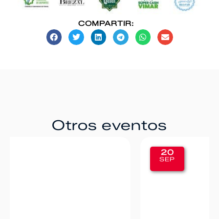
COMPARTIR:
Otros eventos
20
SEP