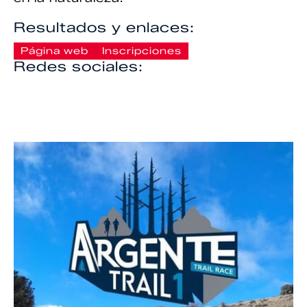
Resultados y enlaces:
Página web
Inscripciones
Redes sociales: