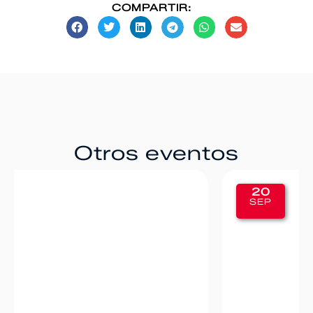
COMPARTIR:
Otros eventos
20
SEP