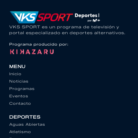
VKS SPORT es un programa de televisión y
portal especializado en deportes alternativos.
Programa producido por:
MENU
Inicio
Noticias
Programas
Eventos
Contacto
DEPORTES
Aguas Abiertas
Atletismo