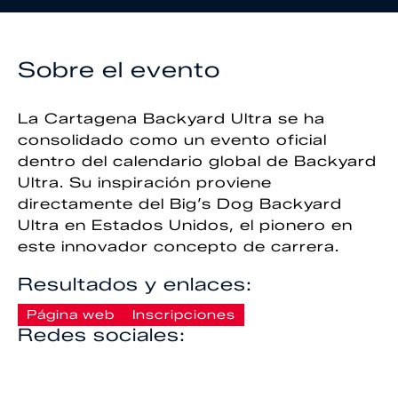
Sobre el evento
La Cartagena Backyard Ultra se ha
consolidado como un evento oficial
dentro del calendario global de Backyard
Ultra. Su inspiración proviene
directamente del Big’s Dog Backyard
Ultra en Estados Unidos, el pionero en
este innovador concepto de carrera.
Resultados y enlaces:
Página web
Inscripciones
Redes sociales: