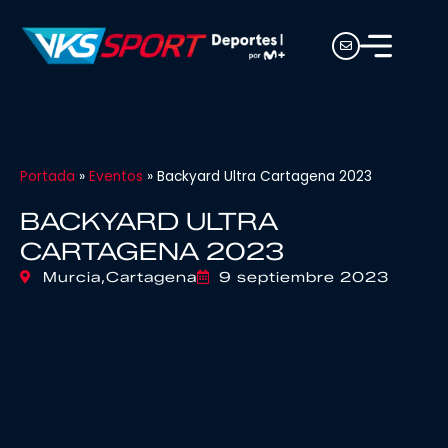
Portada
»
Eventos
»
Backyard Ultra Cartagena 2023
BACKYARD ULTRA
CARTAGENA 2023
Murcia,
Cartagena
9 septiembre 2023