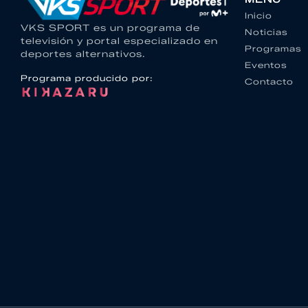
Inicio
VKS SPORT es un programa de
Noticias
televisión y portal especializado en
Programas
deportes alternativos.
Eventos
Programa producido por:
Contacto