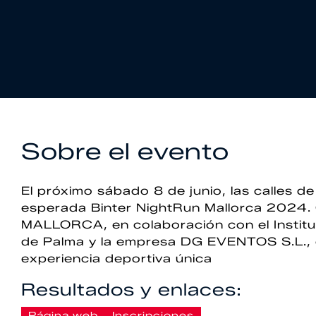
Sobre el evento
El próximo sábado 8 de junio, las calles de
esperada Binter NightRun Mallorca 2024
MALLORCA, en colaboración con el Institu
de Palma y la empresa DG EVENTOS S.L., 
experiencia deportiva única
Resultados y enlaces:
Página web
Inscripciones