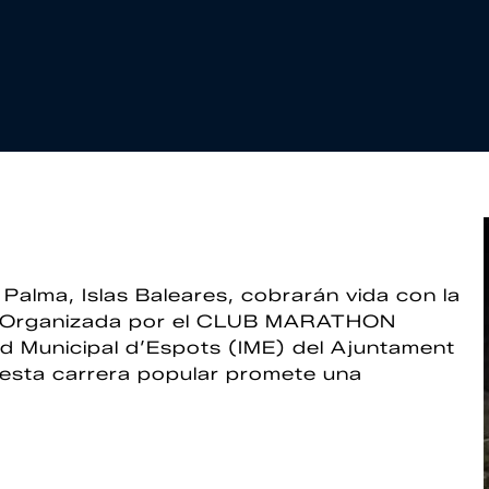
 Palma, Islas Baleares, cobrarán vida con la
. Organizada por el CLUB MARATHON
d Municipal d’Espots (IME) del Ajuntament
esta carrera popular promete una