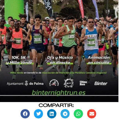
COMPARTIR: