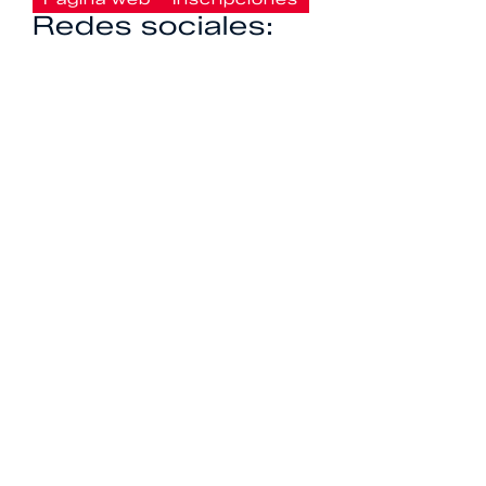
Redes sociales: