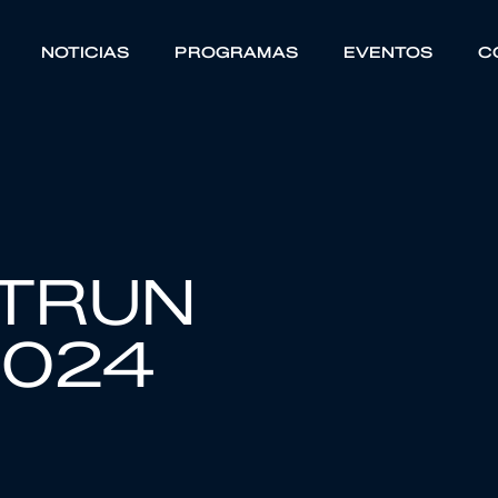
NOTICIAS
PROGRAMAS
EVENTOS
C
HTRUN
2024