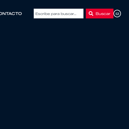
Buscar
ONTACTO