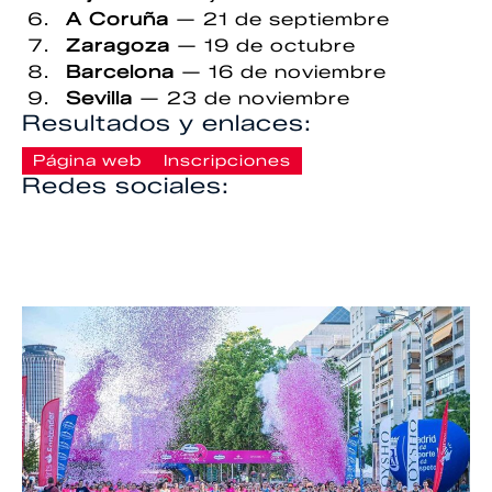
A Coruña
— 21 de septiembre
Zaragoza
— 19 de octubre
Barcelona
— 16 de noviembre
Sevilla
— 23 de noviembre
Resultados y enlaces:
Página web
Inscripciones
Redes sociales: