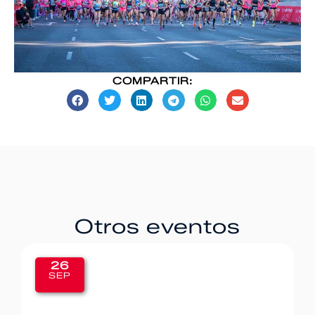
COMPARTIR:
Otros eventos
20
SEP