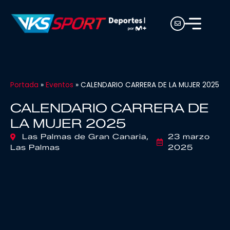
Portada
»
Eventos
»
CALENDARIO CARRERA DE LA MUJER 2025
CALENDARIO CARRERA DE
LA MUJER 2025
Las Palmas de Gran Canaria,
23 marzo
Las Palmas
2025