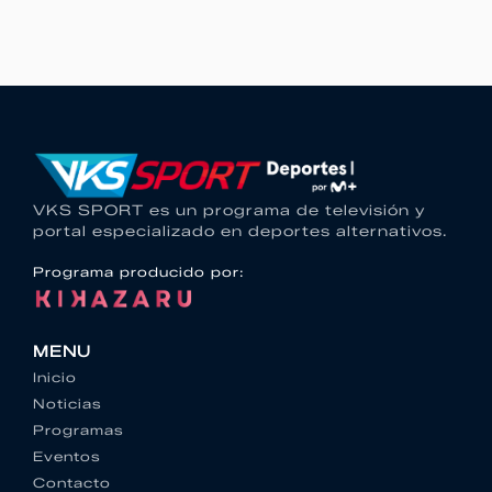
VKS SPORT es un programa de televisión y
portal especializado en deportes alternativos.
Programa producido por:
MENU
Inicio
Noticias
Programas
Eventos
Contacto