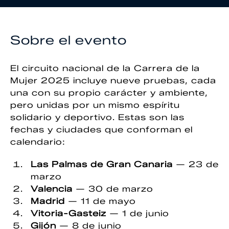
Sobre el evento
El circuito nacional de la Carrera de la
Mujer 2025 incluye nueve pruebas, cada
una con su propio carácter y ambiente,
pero unidas por un mismo espíritu
solidario y deportivo. Estas son las
fechas y ciudades que conforman el
calendario:
Las Palmas de Gran Canaria
— 23 de
marzo
Valencia
— 30 de marzo
Madrid
— 11 de mayo
Vitoria-Gasteiz
— 1 de junio
Gijón
— 8 de junio