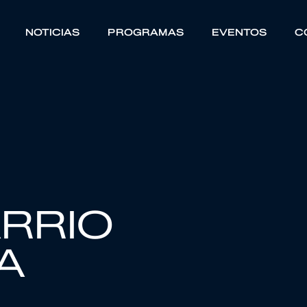
NOTICIAS
PROGRAMAS
EVENTOS
C
RRIO
A