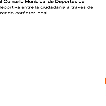
el
Consello Municipal de Deportes de
eportiva entre la ciudadanía a través de
rcado carácter local.