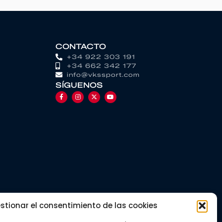
CONTACTO
+34 922 303 191
+34 662 342 177
info@vkssport.com
SÍGUENOS
stionar el consentimiento de las cookies