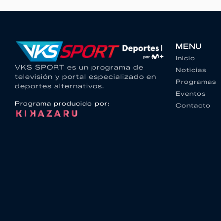
MENU
Inicio
VKS SPORT es un programa de
Noticias
televisión y portal especializado en
Programas
deportes alternativos.
Eventos
Programa producido por:
Contacto