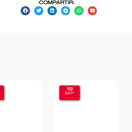
COMPARTIR:
11
SEP