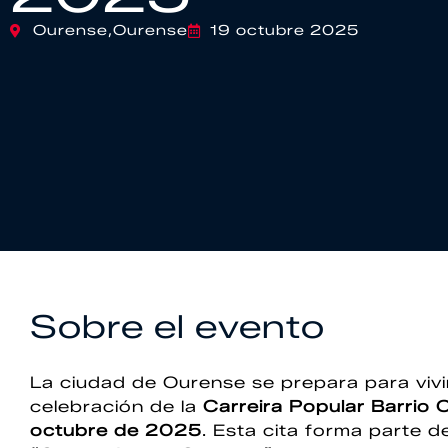
Ourense,
Ourense
19 octubre 2025
Sobre el evento
La ciudad de Ourense se prepara para vivi
celebración de la
Carreira Popular Barrio C
octubre de 2025
. Esta cita forma parte d