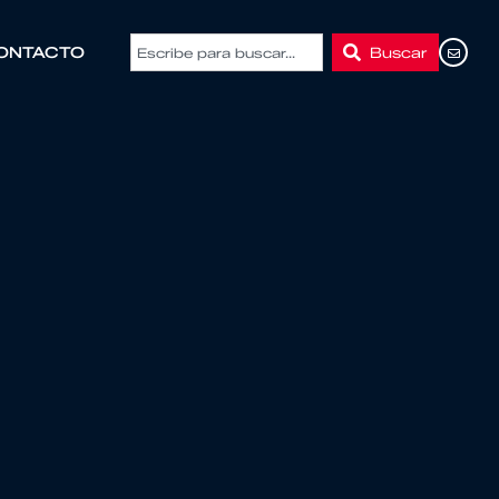
Buscar
ONTACTO