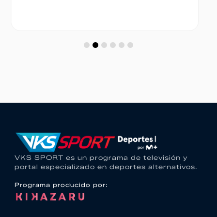
VKS SPORT es un programa de televisión y
portal especializado en deportes alternativos.
Programa producido por: