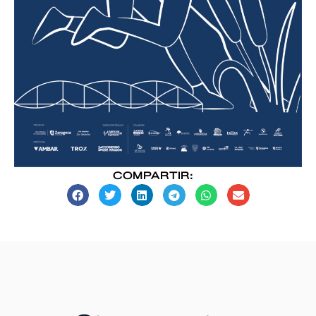
COMPARTIR: