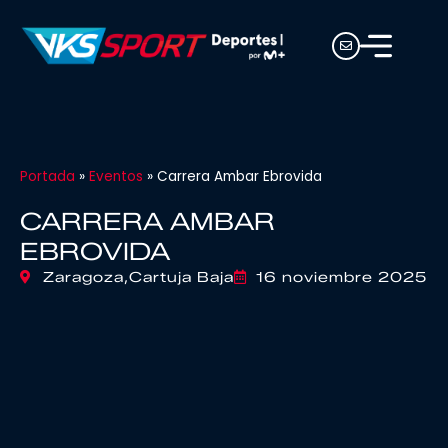
Portada
»
Eventos
»
Carrera Ambar Ebrovida
CARRERA AMBAR
EBROVIDA
Zaragoza,
Cartuja Baja
16 noviembre 2025