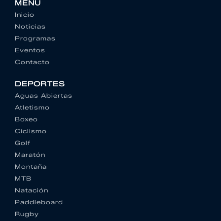
MENU
Inicio
Noticias
Programas
Eventos
Contacto
DEPORTES
Aguas Abiertas
Atletismo
Boxeo
Ciclismo
Golf
Maratón
Montaña
MTB
Natación
Paddleboard
Rugby