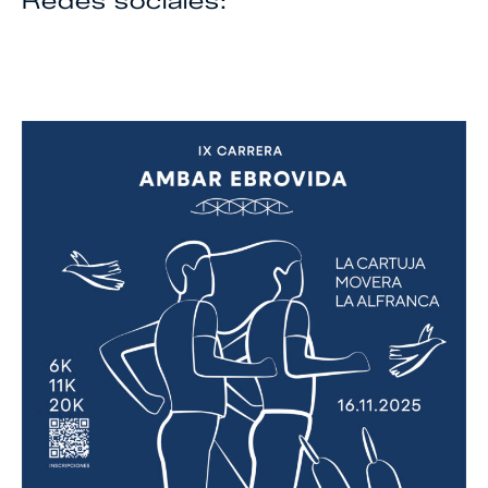
Redes sociales: