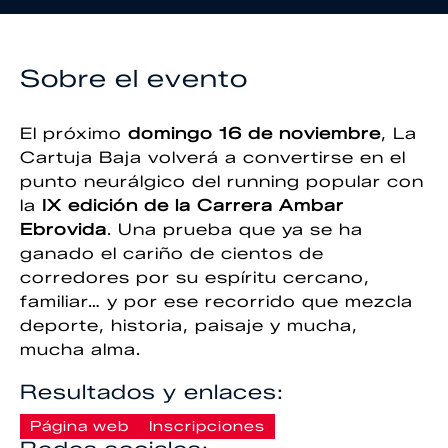
Sobre el evento
El próximo
domingo 16 de noviembre
, La
Cartuja Baja volverá a convertirse en el
punto neurálgico del running popular con
la
IX edición de la Carrera Ambar
Ebrovida
. Una prueba que ya se ha
ganado el cariño de cientos de
corredores por su espíritu cercano,
familiar… y por ese recorrido que mezcla
deporte, historia, paisaje y mucha,
mucha alma.
Resultados y enlaces:
Página web
Inscripciones