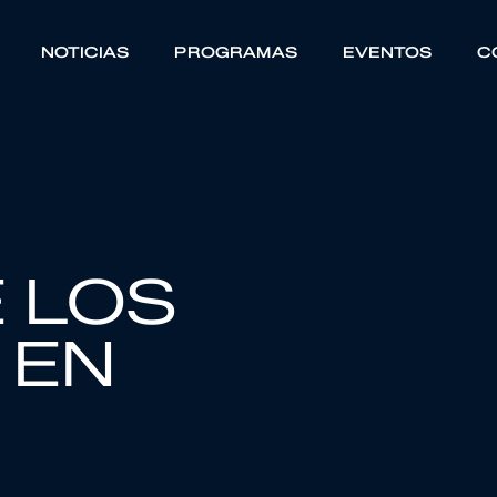
NOTICIAS
PROGRAMAS
EVENTOS
C
 LOS
 EN