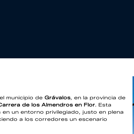
 el municipio de
Grávalos
, en la provincia de
 Carrera de los Almendros en Flor
. Esta
 en un entorno privilegiado, justo en plena
ciendo a los corredores un escenario