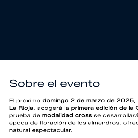
Sobre el evento
El próximo
domingo 2 de marzo de 2025
,
La Rioja
, acogerá la
primera edición de la
prueba de
modalidad cross
se desarrollará
época de floración de los almendros, ofre
natural espectacular.