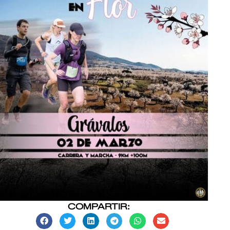
COMPARTIR: