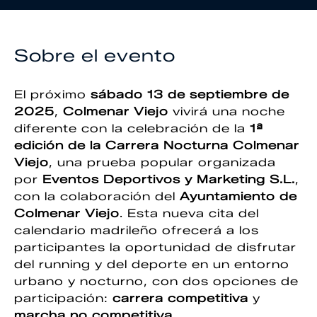
Sobre el evento
El próximo
sábado 13 de septiembre de
2025
,
Colmenar Viejo
vivirá una noche
diferente con la celebración de la
1ª
edición de la Carrera Nocturna Colmenar
Viejo
, una prueba popular organizada
por
Eventos Deportivos y Marketing S.L.
,
con la colaboración del
Ayuntamiento de
Colmenar Viejo
. Esta nueva cita del
calendario madrileño ofrecerá a los
participantes la oportunidad de disfrutar
del running y del deporte en un entorno
urbano y nocturno, con dos opciones de
participación:
carrera competitiva
y
marcha no competitiva
.