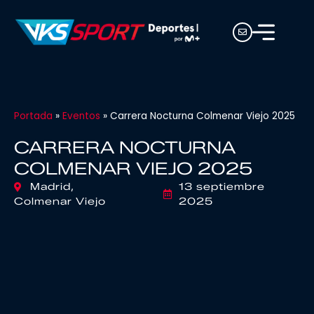
Portada
»
Eventos
»
Carrera Nocturna Colmenar Viejo 2025
CARRERA NOCTURNA
COLMENAR VIEJO 2025
Madrid,
13 septiembre
Colmenar Viejo
2025