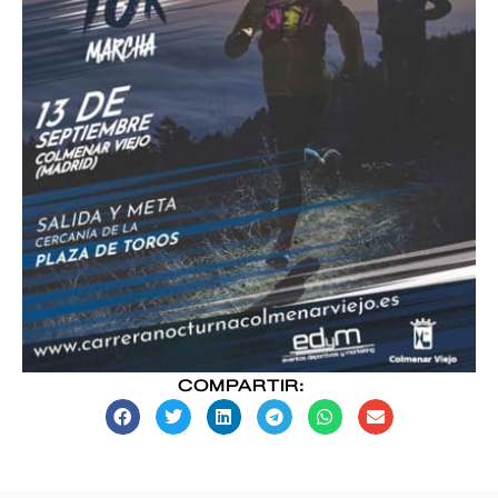
COMPARTIR: