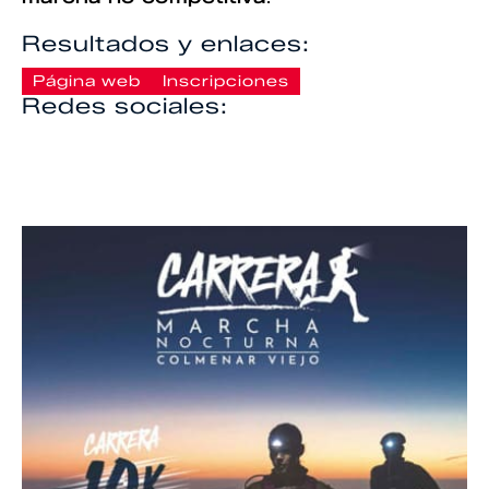
Resultados y enlaces:
Página web
Inscripciones
Redes sociales: