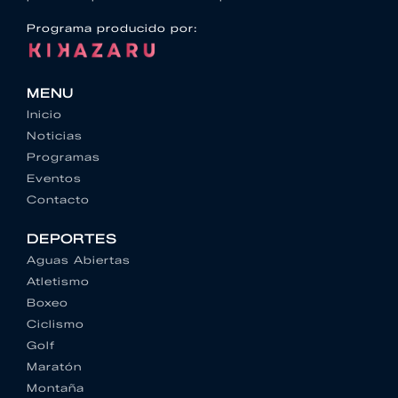
Programa producido por:
MENU
Inicio
Noticias
Programas
Eventos
Contacto
DEPORTES
Aguas Abiertas
Atletismo
Boxeo
Ciclismo
Golf
Maratón
Montaña