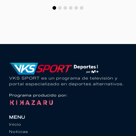
VKS SPORT es un programa de televisión y
portal especializado en deportes alternativos.
Programa producido por:
MENU
Inicio
Noticias