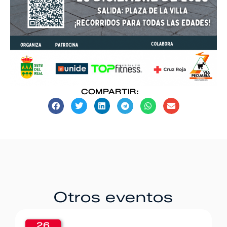
COMPARTIR:
Otros eventos
20