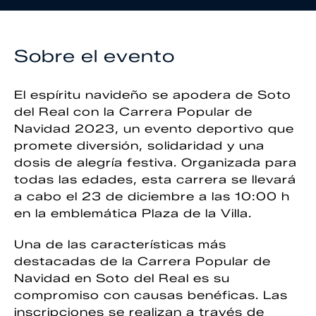
Sobre el evento
El espíritu navideño se apodera de Soto
del Real con la Carrera Popular de
Navidad 2023, un evento deportivo que
promete diversión, solidaridad y una
dosis de alegría festiva. Organizada para
todas las edades, esta carrera se llevará
a cabo el 23 de diciembre a las 10:00 h
en la emblemática Plaza de la Villa.
Una de las características más
destacadas de la Carrera Popular de
Navidad en Soto del Real es su
compromiso con causas benéficas. Las
inscripciones se realizan a través de