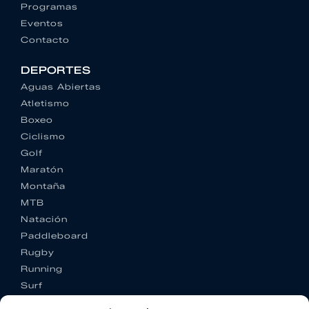
Programas
Eventos
Contacto
DEPORTES
Aguas Abiertas
Atletismo
Boxeo
Ciclismo
Golf
Maratón
Montaña
MTB
Natación
Paddleboard
Rugby
Running
Surf
Trail running