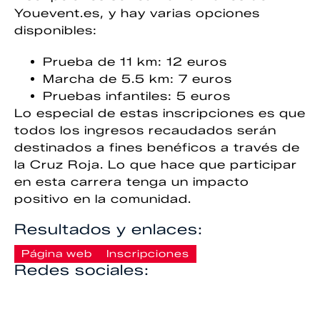
Youevent.es, y hay varias opciones
disponibles:
Prueba de 11 km: 12 euros
Marcha de 5.5 km: 7 euros
Pruebas infantiles: 5 euros
Lo especial de estas inscripciones es que
todos los ingresos recaudados serán
destinados a fines benéficos a través de
la Cruz Roja. Lo que hace que participar
en esta carrera tenga un impacto
positivo en la comunidad.
Resultados y enlaces:
Página web
Inscripciones
Redes sociales: