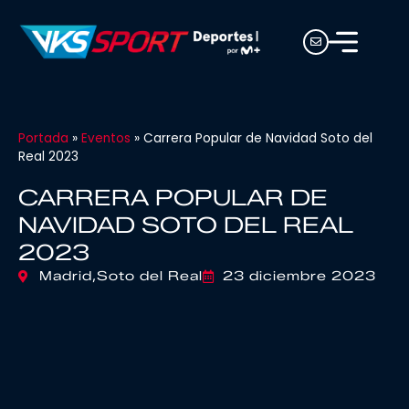
Portada
»
Eventos
»
Carrera Popular de Navidad Soto del
Real 2023
CARRERA POPULAR DE
NAVIDAD SOTO DEL REAL
2023
Madrid,
Soto del Real
23 diciembre 2023