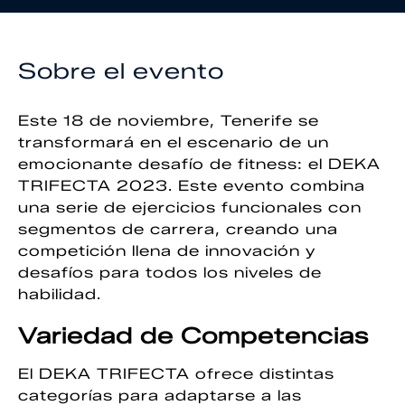
Sobre el evento
Este 18 de noviembre, Tenerife se
transformará en el escenario de un
emocionante desafío de fitness: el DEKA
TRIFECTA 2023. Este evento combina
una serie de ejercicios funcionales con
segmentos de carrera, creando una
competición llena de innovación y
desafíos para todos los niveles de
habilidad.
Variedad de Competencias
El DEKA TRIFECTA ofrece distintas
categorías para adaptarse a las