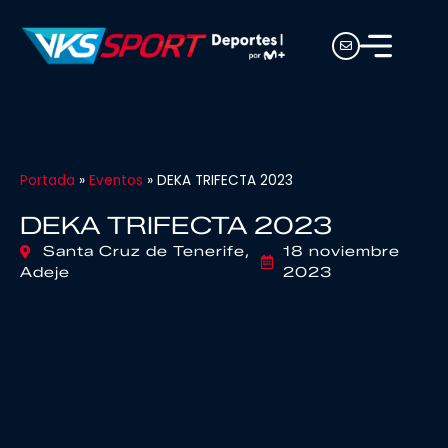
Portada
»
Eventos
»
DEKA TRIFECTA 2023
DEKA TRIFECTA 2023
Santa Cruz de Tenerife,
18 noviembre
Adeje
2023