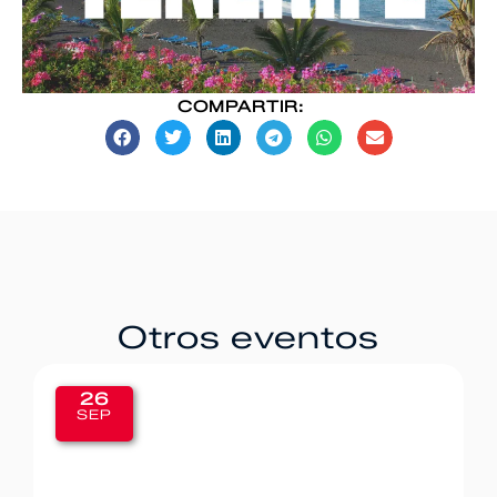
COMPARTIR:
Otros eventos
26
SEP