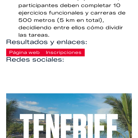
participantes deben completar 10
ejercicios funcionales y carreras de
500 metros (5 km en total),
decidiendo entre ellos cómo dividir
las tareas.
Resultados y enlaces:
Página web
Inscripciones
Redes sociales: