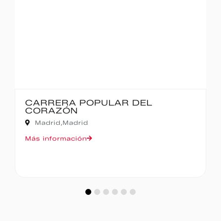
CARRERA POPULAR DEL
CORAZÓN
Madrid,
Madrid
Más información