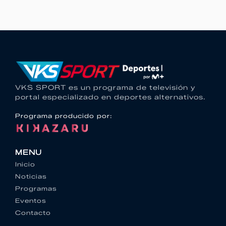
VKS SPORT es un programa de televisión y
portal especializado en deportes alternativos.
Programa producido por:
MENU
Inicio
Noticias
Programas
Eventos
Contacto