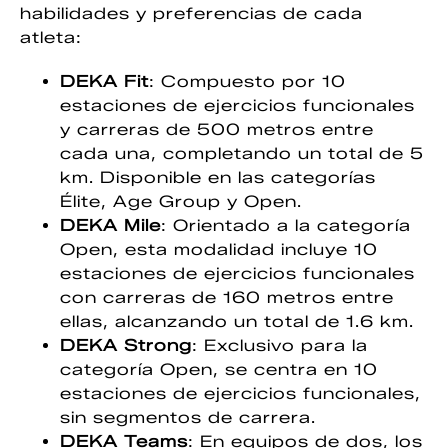
habilidades y preferencias de cada
atleta:
DEKA Fit
: Compuesto por 10
estaciones de ejercicios funcionales
y carreras de 500 metros entre
cada una, completando un total de 5
km. Disponible en las categorías
Élite, Age Group y Open.
DEKA Mile
: Orientado a la categoría
Open, esta modalidad incluye 10
estaciones de ejercicios funcionales
con carreras de 160 metros entre
ellas, alcanzando un total de 1.6 km.
DEKA Strong
: Exclusivo para la
categoría Open, se centra en 10
estaciones de ejercicios funcionales,
sin segmentos de carrera.
DEKA Teams
: En equipos de dos, los