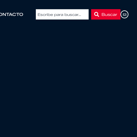
Buscar
ONTACTO