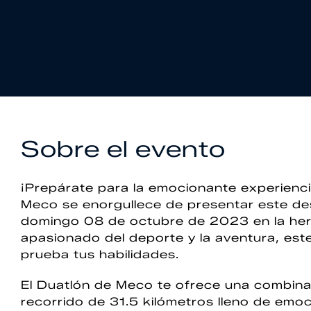
Sobre el evento
¡Prepárate para la emocionante experienc
Meco se enorgullece de presentar este des
domingo 08 de octubre de 2023 en la her
apasionado del deporte y la aventura, est
prueba tus habilidades.
El Duatlón de Meco te ofrece una combinac
recorrido de 31.5 kilómetros lleno de emoci