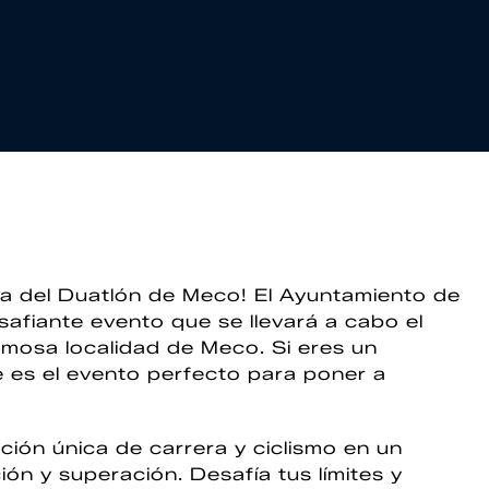
ia del Duatlón de Meco! El Ayuntamiento de
afiante evento que se llevará a cabo el
mosa localidad de Meco. Si eres un
e es el evento perfecto para poner a
ión única de carrera y ciclismo en un
ón y superación. Desafía tus límites y