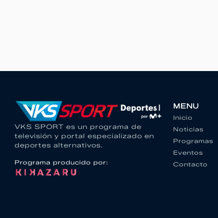
MENU
Inicio
VKS SPORT es un programa de
Noticias
televisión y portal especializado en
Programas
deportes alternativos.
Eventos
Programa producido por:
Contacto