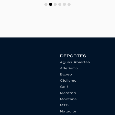
DEPORTES
Aguas Abiertas
Atletismo
Boxeo
Ciclismo
Golf
Maratón
Montaña
MTB
Natación