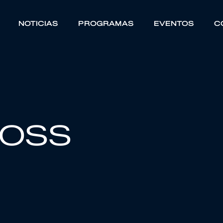
NOTICIAS
PROGRAMAS
EVENTOS
C
ROSS