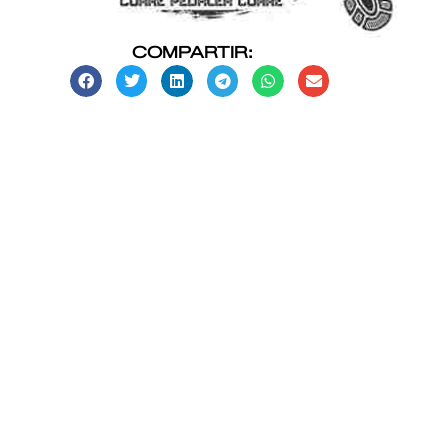
COMPARTIR: