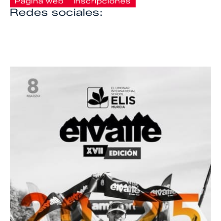
Página web
Inscripciones
Redes sociales: