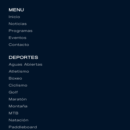
MENU
Inicio
Noticias
Programas
Eventos
Contacto
DEPORTES
Aguas Abiertas
Atletismo
Boxeo
Ciclismo
Golf
Maratón
Montaña
MTB
Natación
Paddleboard