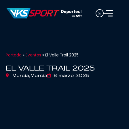
Portada
»
Eventos
»
El Valle Trail 2025
EL VALLE TRAIL 2025
Murcia,
Murcia
8 marzo 2025