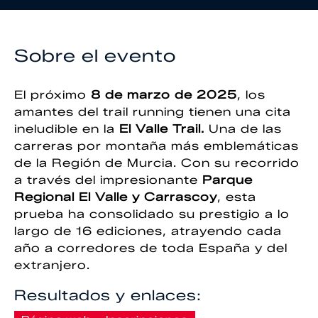
Sobre el evento
El próximo
8 de marzo de 2025
, los
amantes del trail running tienen una cita
ineludible en la
El Valle Trail.
Una de las
carreras por montaña más emblemáticas
de la Región de Murcia. Con su recorrido
a través del impresionante
Parque
Regional El Valle y Carrascoy
, esta
prueba ha consolidado su prestigio a lo
largo de 16 ediciones, atrayendo cada
año a corredores de toda España y del
extranjero.
Resultados y enlaces: