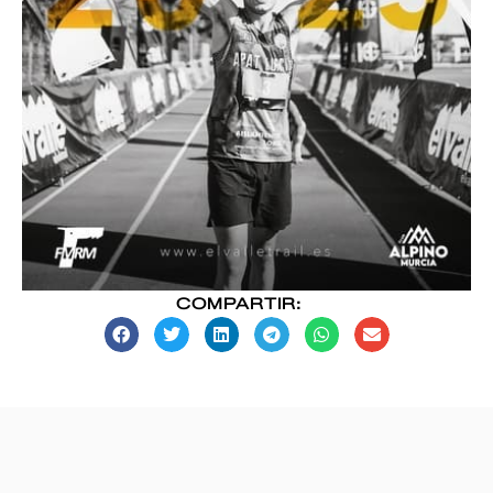
COMPARTIR: