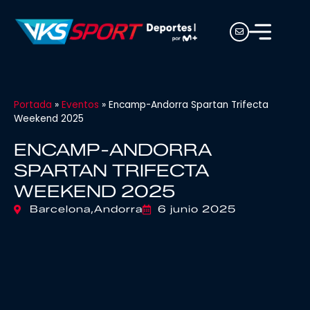
Portada
»
Eventos
»
Encamp-Andorra Spartan Trifecta
Weekend 2025
ENCAMP-ANDORRA
SPARTAN TRIFECTA
WEEKEND 2025
Barcelona,
Andorra
6 junio 2025