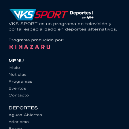
VKS SPORT es un programa de televisión y
portal especializado en deportes alternativos.
Programa producido por:
MENU
Inicio
Noticias
Programas
Eventos
Contacto
DEPORTES
Aguas Abiertas
Atletismo
Boxeo