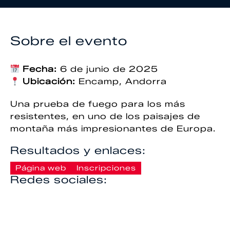
Sobre el evento
Fecha:
6 de junio de 2025
Ubicación:
Encamp, Andorra
Una prueba de fuego para los más
resistentes, en uno de los paisajes de
montaña más impresionantes de Europa.
Resultados y enlaces:
Página web
Inscripciones
Redes sociales: