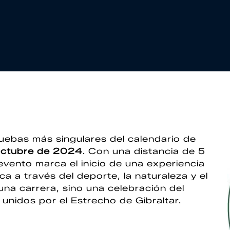
ruebas más singulares del calendario de
octubre de 2024
. Con una distancia de 5
evento marca el inicio de una experiencia
a a través del deporte, la naturaleza y el
 una carrera, sino una celebración del
 unidos por el Estrecho de Gibraltar.