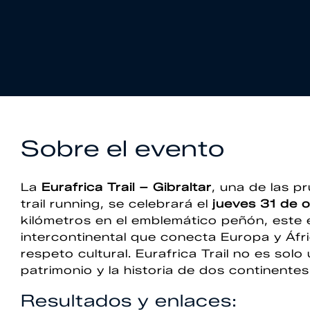
Sobre el evento
La
Eurafrica Trail – Gibraltar
, una de las p
trail running, se celebrará el
jueves 31 de 
kilómetros en el emblemático peñón, este 
intercontinental que conecta Europa y Áfric
respeto cultural. Eurafrica Trail no es solo
patrimonio y la historia de dos continentes
Resultados y enlaces: