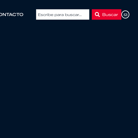
Buscar
ONTACTO