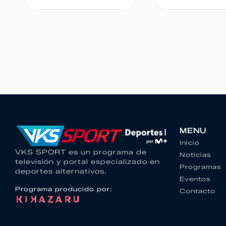
MENU
Inicio
VKS SPORT es un programa de
Noticias
televisión y portal especializado en
Programas
deportes alternativos.
Eventos
Programa producido por:
Contacto