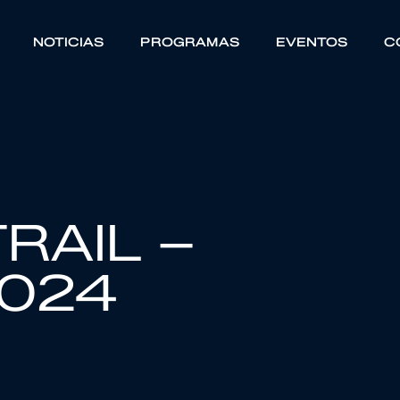
NOTICIAS
PROGRAMAS
EVENTOS
C
RAIL –
2024