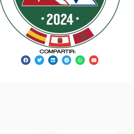
COMPARTIR: