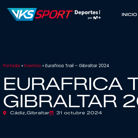
INICIO
Portada
»
Eventos
»
Eurafrica Trail – Gibraltar 2024
EURAFRICA T
GIBRALTAR 
Cádiz,
Gibraltar
31 octubre 2024