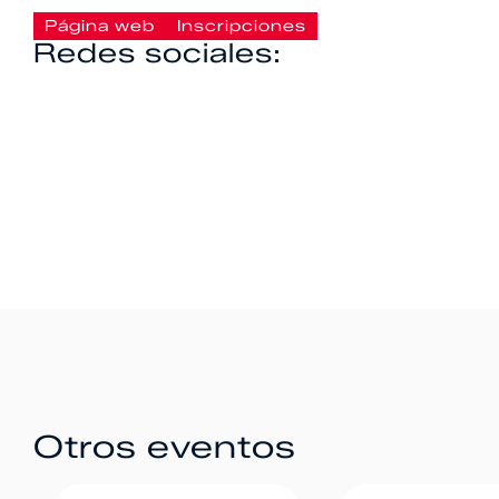
Página web
Inscripciones
Redes sociales:
Otros eventos